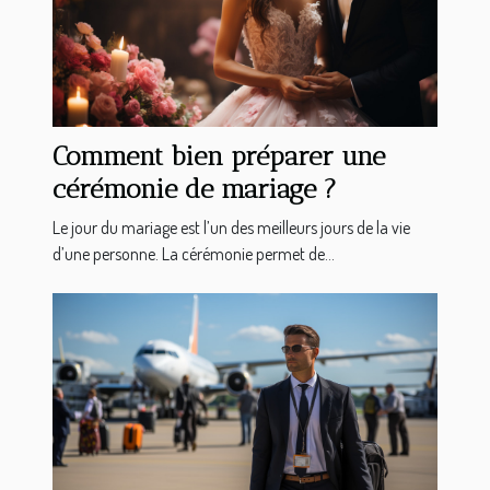
Comment bien préparer une
cérémonie de mariage ?
Le jour du mariage est l’un des meilleurs jours de la vie
d’une personne. La cérémonie permet de...