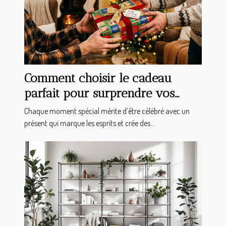
Comment choisir le cadeau
parfait pour surprendre vos
proches ?
Chaque moment spécial mérite d’être célébré avec un
présent qui marque les esprits et crée des...