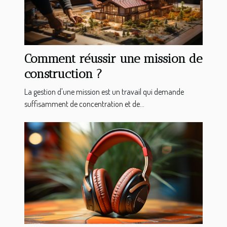
Comment réussir une mission de
construction ?
La gestion d'une mission est un travail qui demande
suffisamment de concentration et de...