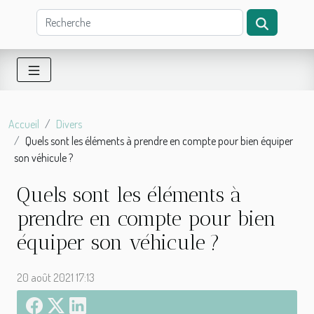
Accueil
Divers
Quels sont les éléments à prendre en compte pour bien équiper
son véhicule ?
Quels sont les éléments à
prendre en compte pour bien
équiper son véhicule ?
20 août 2021 17:13