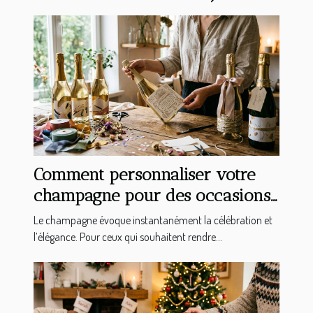
Comment personnaliser votre
champagne pour des occasions
spéciales ?
Le champagne évoque instantanément la célébration et
l’élégance. Pour ceux qui souhaitent rendre...