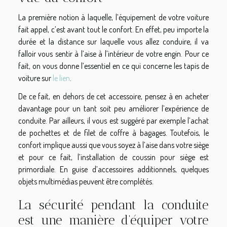
La première notion à laquelle, l’équipement de votre voiture
fait appel, c’est avant tout le confort. En effet, peu importe la
durée et la distance sur laquelle vous allez conduire, il va
falloir vous sentir à l’aise à l’intérieur de votre engin. Pour ce
fait, on vous donne l’essentiel en ce qui concerne les tapis de
voiture sur
le lien
.
De ce fait, en dehors de cet accessoire, pensez à en acheter
davantage pour un tant soit peu améliorer l’expérience de
conduite. Par ailleurs, il vous est suggéré par exemple l’achat
de pochettes et de filet de coffre à bagages. Toutefois, le
confort implique aussi que vous soyez à l’aise dans votre siège
et pour ce fait, l’installation de coussin pour siège est
primordiale. En guise d’accessoires additionnels, quelques
objets multimédias peuvent être complétés.
La sécurité pendant la conduite
est une manière d’équiper votre