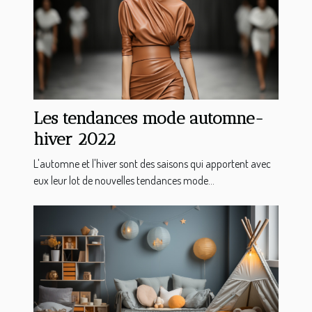
Les tendances mode automne-
hiver 2022
L'automne et l'hiver sont des saisons qui apportent avec
eux leur lot de nouvelles tendances mode...