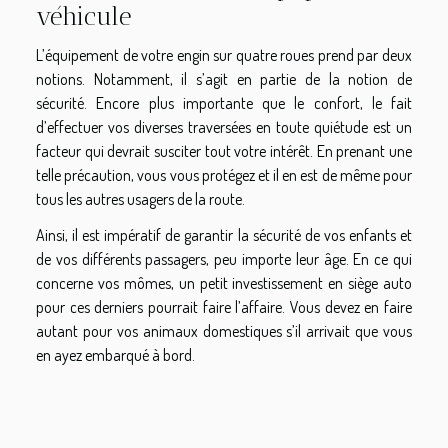
véhicule
L’équipement de votre engin sur quatre roues prend par deux
notions. Notamment, il s’agit en partie de la notion de
sécurité. Encore plus importante que le confort, le fait
d’effectuer vos diverses traversées en toute quiétude est un
facteur qui devrait susciter tout votre intérêt. En prenant une
telle précaution, vous vous protégez et il en est de même pour
tous les autres usagers de la route.
Ainsi, il est impératif de garantir la sécurité de vos enfants et
de vos différents passagers, peu importe leur âge. En ce qui
concerne vos mômes, un petit investissement en siège auto
pour ces derniers pourrait faire l’affaire. Vous devez en faire
autant pour vos animaux domestiques s’il arrivait que vous
en ayez embarqué à bord.