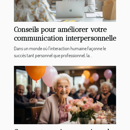
Conseils pour améliorer votre
communication interpersonnelle
Dans un monde où l'interaction humaine façonne le
succès tant personnel que professionnel, la...