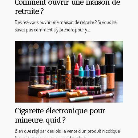
Comment ouvrir une maison de
retraite ?
Désirez-vous ouvrir une maison de retraite ? Si vous ne
savez pas comment s’y prendre pour y...
Cigarette électronique pour
mineure, quid ?
Bien que régi par des lois, la vente d’un produit nicotique