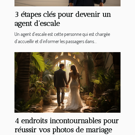
3 étapes clés pour devenir un
agent d’escale
Un agent d’escale est cette personne qui est chargée
d’accueillir et d’informer les passagers dans...
4 endroits incontournables pour
réussir vos photos de mariage