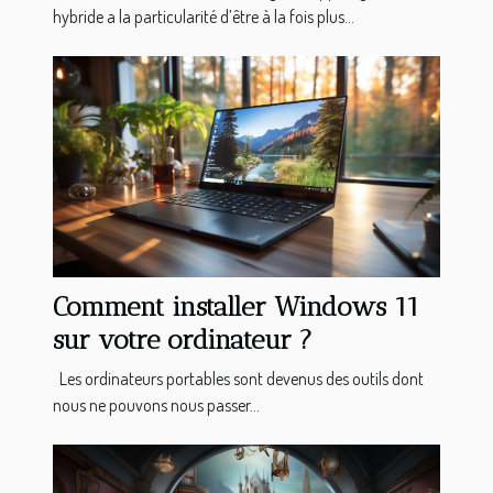
hybride a la particularité d’être à la fois plus...
Comment installer Windows 11
sur votre ordinateur ?
Les ordinateurs portables sont devenus des outils dont
nous ne pouvons nous passer...