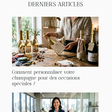
DERNIERS ARTICLES
Comment personnaliser votre
champagne pour des occasions
spéciales ?