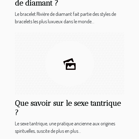
de diamant ?
Le bracelet Rivière de diamant fait partie des styles de
bracelets les plus luxueux dans le monde...
Que savoir sur le sexe tantrique
?
Le sexe tantrique, une pratique ancienne aux origines
spirituelles, suscite de plus en plus...