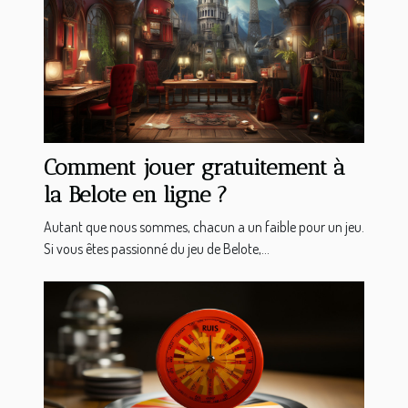
Comment jouer gratuitement à
la Belote en ligne ?
Autant que nous sommes, chacun a un faible pour un jeu.
Si vous êtes passionné du jeu de Belote,...