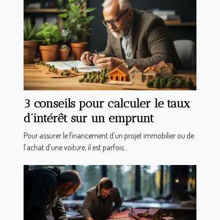
3 conseils pour calculer le taux
d’intérêt sur un emprunt
Pour assurer le financement d’un projet immobilier ou de
l’achat d’une voiture, il est parfois...