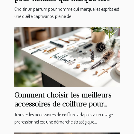
esprits ?
Choisir un parfum pour homme qui marque les esprits est
une quête captivante, pleine de...
Comment choisir les meilleurs
accessoires de coiffure pour
professionnels ?
Trouver les accessoires de coiffure adaptés à un usage
professionnel est une démarche stratégique...