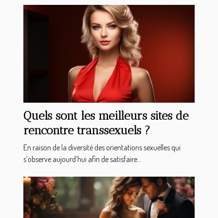
Quels sont les meilleurs sites de
rencontre transsexuels ?
En raison de la diversité des orientations sexuelles qui
s’observe aujourd’hui afin de satisfaire...