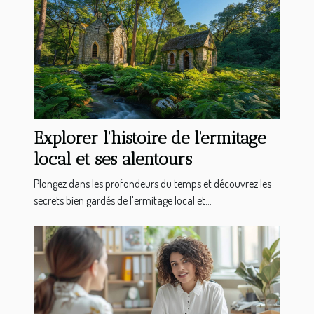
Explorer l'histoire de l'ermitage
local et ses alentours
Plongez dans les profondeurs du temps et découvrez les
secrets bien gardés de l'ermitage local et...