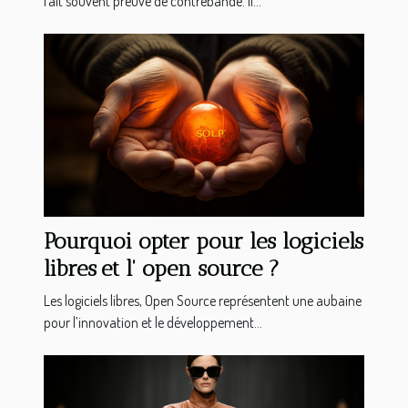
fait souvent preuve de contrebande. Il...
Pourquoi opter pour les logiciels
libres et l' open source ?
Les logiciels libres, Open Source représentent une aubaine
pour l’innovation et le développement...