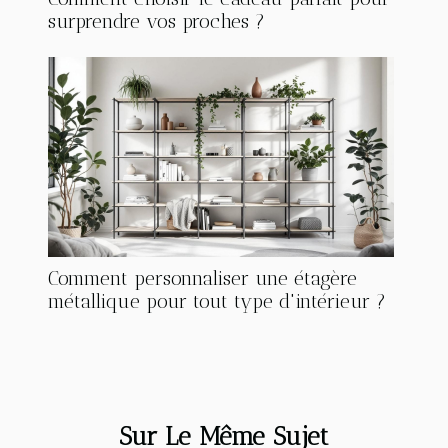
surprendre vos proches ?
Comment personnaliser une étagère
métallique pour tout type d'intérieur ?
Sur Le Même Sujet