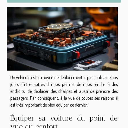
Un véhicule est le moyen de déplacement le plus utilisé de nos
jours. Entre autres, il nous permet de nous rendre à des
endroits, de déplacer des charges et aussi de prendre des
passagers. Par conséquent, à la vue de toutes ses raisons, il
est très important de bien équiper ce dernier.
Équiper sa voiture du point de
vue du confort