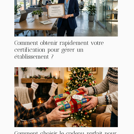
Comment obtenir rapidement votre
certification pour gérer un
établissement ?
Comment choisir le cadeau parfait pour