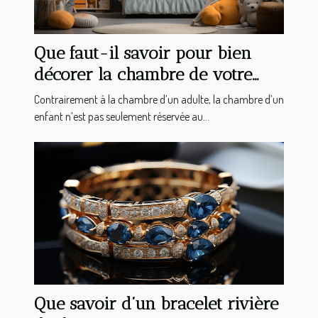
Que faut-il savoir pour bien
décorer la chambre de votre
enfant ?
Contrairement à la chambre d’un adulte, la chambre d’un
enfant n’est pas seulement réservée au...
Que savoir d’un bracelet rivière