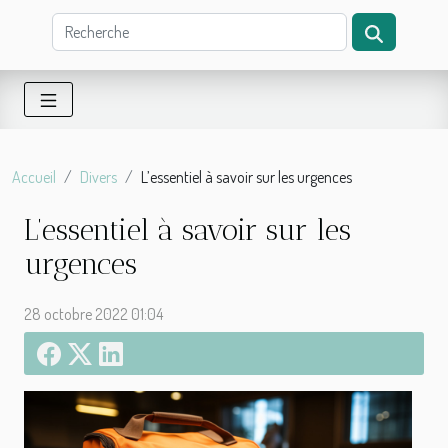
Accueil
Divers
L’essentiel à savoir sur les urgences
L’essentiel à savoir sur les
urgences
28 octobre 2022 01:04