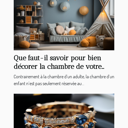
Que faut-il savoir pour bien
décorer la chambre de votre
enfant ?
Contrairement à la chambre d’un adulte, la chambre d’un
enfant n’est pas seulement réservée au...