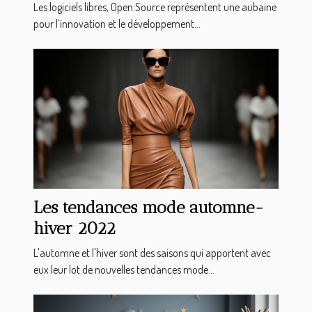
Les logiciels libres, Open Source représentent une aubaine
pour l’innovation et le développement...
Les tendances mode automne-
hiver 2022
L'automne et l'hiver sont des saisons qui apportent avec
eux leur lot de nouvelles tendances mode...