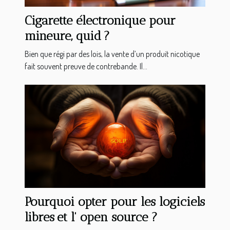
Cigarette électronique pour
mineure, quid ?
Bien que régi par des lois, la vente d’un produit nicotique
fait souvent preuve de contrebande. Il...
Pourquoi opter pour les logiciels
libres et l' open source ?