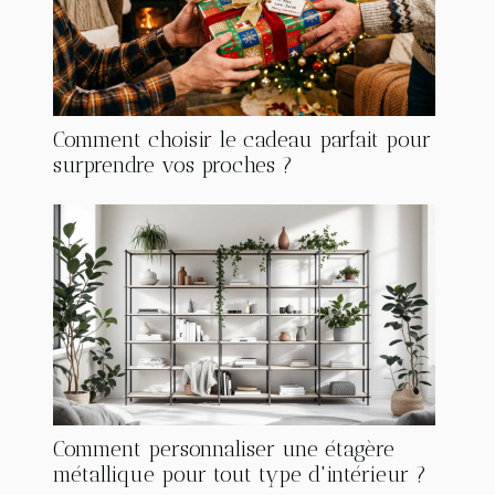
Comment choisir le cadeau parfait pour
surprendre vos proches ?
Comment personnaliser une étagère
métallique pour tout type d'intérieur ?