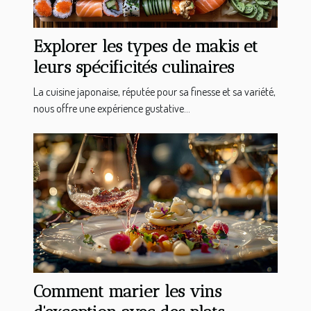
Explorer les types de makis et
leurs spécificités culinaires
La cuisine japonaise, réputée pour sa finesse et sa variété,
nous offre une expérience gustative...
Comment marier les vins