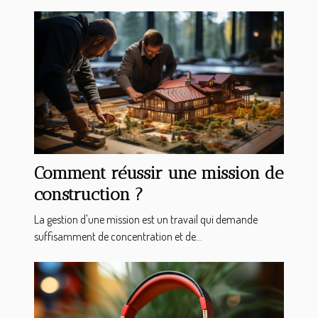
Comment réussir une mission de
construction ?
La gestion d'une mission est un travail qui demande
suffisamment de concentration et de...