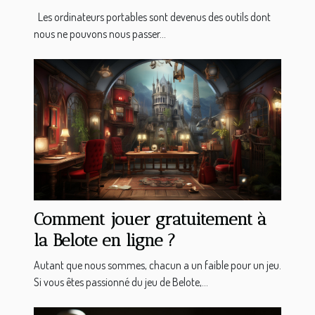
Les ordinateurs portables sont devenus des outils dont
nous ne pouvons nous passer...
Comment jouer gratuitement à
la Belote en ligne ?
Autant que nous sommes, chacun a un faible pour un jeu.
Si vous êtes passionné du jeu de Belote,...