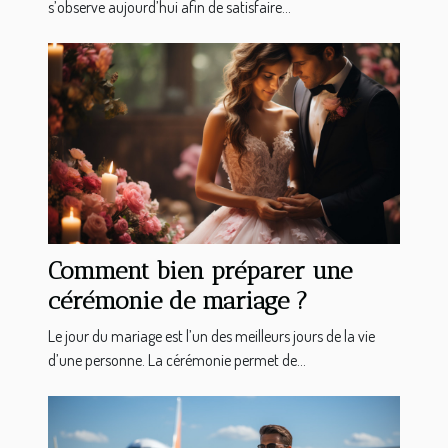
s’observe aujourd’hui afin de satisfaire...
Comment bien préparer une
cérémonie de mariage ?
Le jour du mariage est l’un des meilleurs jours de la vie
d’une personne. La cérémonie permet de...