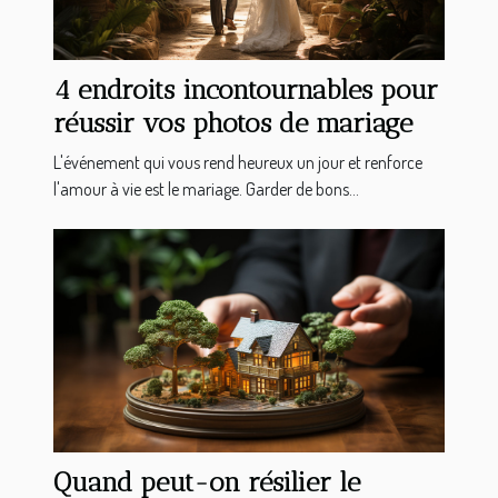
4 endroits incontournables pour
réussir vos photos de mariage
L'événement qui vous rend heureux un jour et renforce
l'amour à vie est le mariage. Garder de bons...
Quand peut-on résilier le