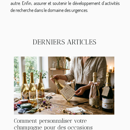
autre. Enfin, assurer et soutenir le développement d’activités
de recherche dans le domaine des urgences.
DERNIERS ARTICLES
Comment personnaliser votre
champagne pour des occasions