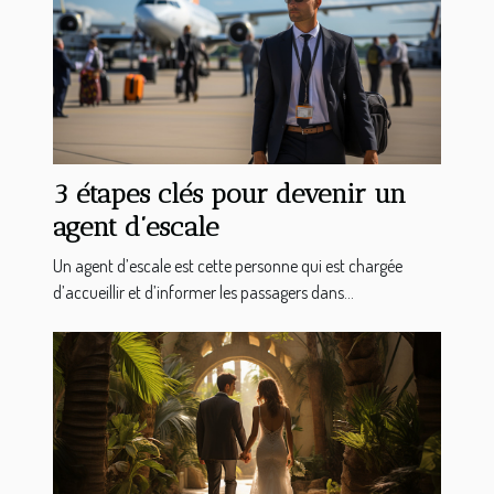
3 étapes clés pour devenir un
agent d’escale
Un agent d’escale est cette personne qui est chargée
d’accueillir et d’informer les passagers dans...