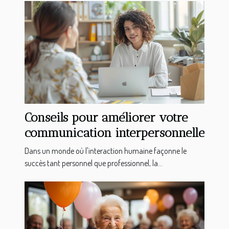
Conseils pour améliorer votre
communication interpersonnelle
Dans un monde où l'interaction humaine façonne le
succès tant personnel que professionnel, la...