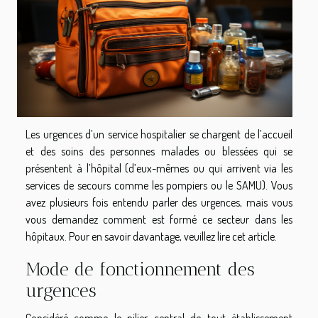
Les urgences d’un service hospitalier se chargent de l’accueil
et des soins des personnes malades ou blessées qui se
présentent à l’hôpital (d’eux-mêmes ou qui arrivent via les
services de secours comme les pompiers ou le SAMU). Vous
avez plusieurs fois entendu parler des urgences, mais vous
vous demandez comment est formé ce secteur dans les
hôpitaux. Pour en savoir davantage, veuillez lire cet article.
Mode de fonctionnement des
urgences
Considéré comme le pilier central de tout établissement