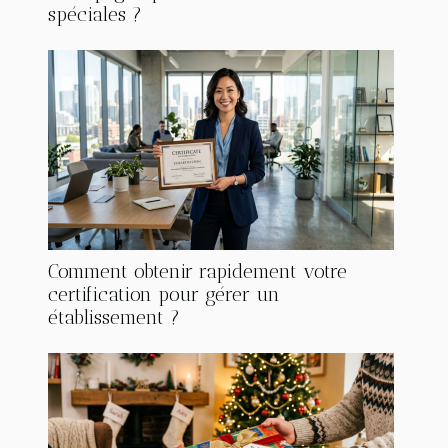
spéciales ?
Comment obtenir rapidement votre
certification pour gérer un
établissement ?