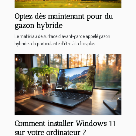
Optez dès maintenant pour du
gazon hybride
Le matériau de surface d'avant-garde appelé gazon
hybride a la particularité d’être à la fois plus...
Comment installer Windows 11
sur votre ordinateur ?