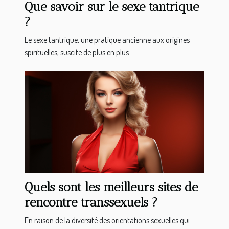
Que savoir sur le sexe tantrique
?
Le sexe tantrique, une pratique ancienne aux origines
spirituelles, suscite de plus en plus...
Quels sont les meilleurs sites de
rencontre transsexuels ?
En raison de la diversité des orientations sexuelles qui