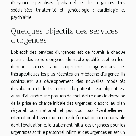
d’urgence spécialisés (pédiatrie) et les urgences très
spécialisées (maternité et gynécologie ; cardiologie et
psychiatrie).
Quelques objectifs des services
d’urgences
L’objectif des services d’urgences est de fournir à chaque
patient des soins d’urgence de haute qualité, tout en leur
donnant accès aux approches diagnostiques et
thérapeutiques les plus récentes en médecine d’urgence. Ils
contribuent au développement des nouvelles modalités
d’évaluation et de traitement du patient. Leur objectif est
aussi d’atteindre une position de chef de file dans le domaine
de la prise en charge initiale des urgences, d’abord au plan
régional, puis national, et pourquoi pas éventuellement
international. Devenir un centre de formation incontournable
dont l’évaluation et le traitement initial des urgences pour les
urgentistes sont le personnel infirmier des urgences en est un