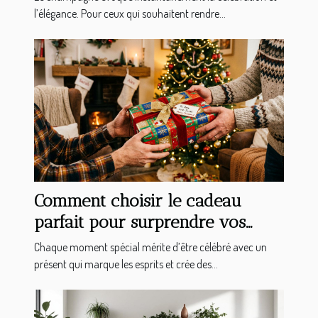
l’élégance. Pour ceux qui souhaitent rendre...
Comment choisir le cadeau
parfait pour surprendre vos
proches ?
Chaque moment spécial mérite d’être célébré avec un
présent qui marque les esprits et crée des...