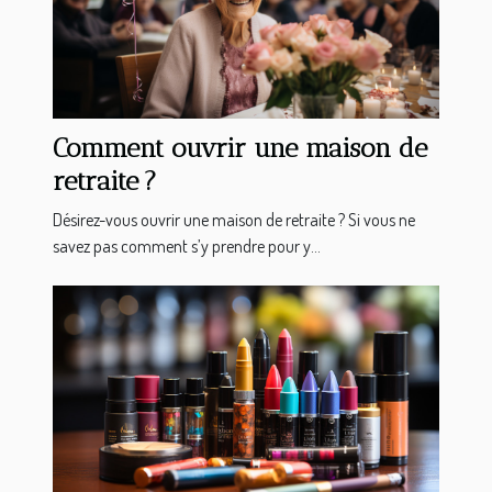
Comment ouvrir une maison de
retraite ?
Désirez-vous ouvrir une maison de retraite ? Si vous ne
savez pas comment s’y prendre pour y...