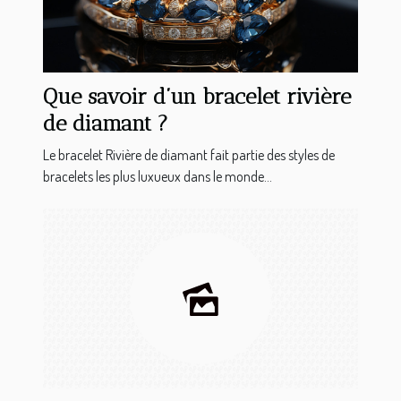
Que savoir d’un bracelet rivière
de diamant ?
Le bracelet Rivière de diamant fait partie des styles de
bracelets les plus luxueux dans le monde...