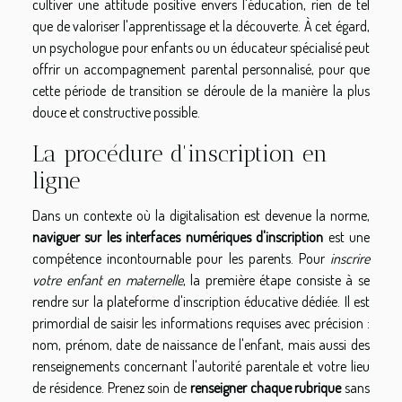
cultiver une attitude positive envers l'éducation, rien de tel
que de valoriser l'apprentissage et la découverte. À cet égard,
un psychologue pour enfants ou un éducateur spécialisé peut
offrir un accompagnement parental personnalisé, pour que
cette période de transition se déroule de la manière la plus
douce et constructive possible.
La procédure d'inscription en
ligne
Dans un contexte où la digitalisation est devenue la norme,
naviguer sur les interfaces numériques d'inscription
est une
compétence incontournable pour les parents. Pour
inscrire
votre enfant en maternelle
, la première étape consiste à se
rendre sur la plateforme d'inscription éducative dédiée. Il est
primordial de saisir les informations requises avec précision :
nom, prénom, date de naissance de l'enfant, mais aussi des
renseignements concernant l'autorité parentale et votre lieu
de résidence. Prenez soin de
renseigner chaque rubrique
sans