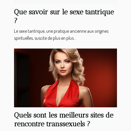
Que savoir sur le sexe tantrique
?
Le sexe tantrique, une pratique ancienne aux origines
spirituelles, suscite de plus en plus...
Quels sont les meilleurs sites de
rencontre transsexuels ?