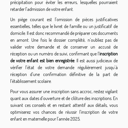
précipitation pour éviter les erreurs, lesquelles pourraient
retarder l'admission de votre enfant.
Un piège courant est l'omission de pièces justificatives
essentielles, telles que le livret de famille ou un justificatif de
domicile. Il est donc recommandé de préparer ces documents
en amont. Une fois le dossier complété, n'oubliez pas de
valider votre demande et de conserver un accusé de
réception ou un numéro de suivi, confirmant que l'
inscription
de votre enfant est bien enregistrée
. Il est aussi judicieux de
vérifier l'état de votre demande régulièrement jusqu'à
réception d'une confirmation définitive de la part de
l'établissement scolaire.
Pour vous assurer une inscription sans accroc, restez vigilant
quant aux dates d'ouverture et de clôture des inscriptions. En
suivant ces conseils et en restant attentif aux détails, vous
optimiserez vos chances de réussir l'inscription de votre
enfant en maternelle pour l'année 2025.