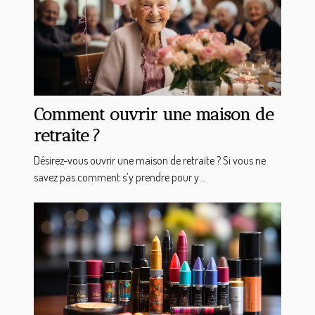
Comment ouvrir une maison de
retraite ?
Désirez-vous ouvrir une maison de retraite ? Si vous ne
savez pas comment s’y prendre pour y...