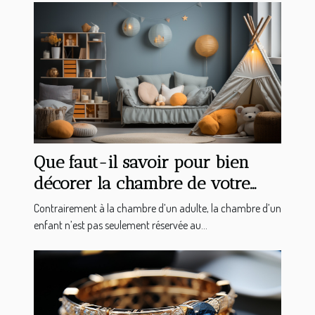
Que faut-il savoir pour bien
décorer la chambre de votre
enfant ?
Contrairement à la chambre d’un adulte, la chambre d’un
enfant n’est pas seulement réservée au...