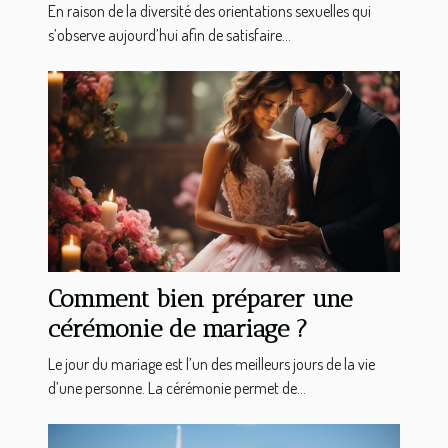
En raison de la diversité des orientations sexuelles qui
s’observe aujourd’hui afin de satisfaire...
Comment bien préparer une
cérémonie de mariage ?
Le jour du mariage est l’un des meilleurs jours de la vie
d’une personne. La cérémonie permet de...