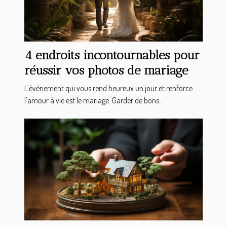
4 endroits incontournables pour
réussir vos photos de mariage
L'événement qui vous rend heureux un jour et renforce
l'amour à vie est le mariage. Garder de bons...