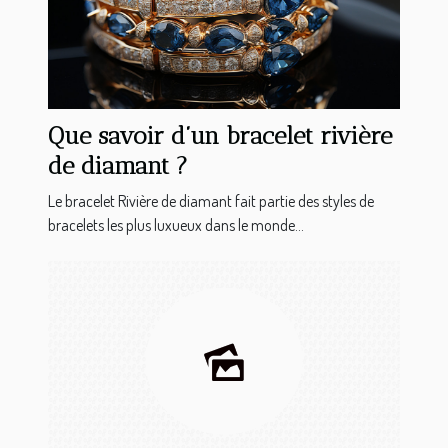
Que savoir d’un bracelet rivière
de diamant ?
Le bracelet Rivière de diamant fait partie des styles de
bracelets les plus luxueux dans le monde...