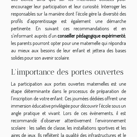
encourager leur participation et leur curiosité. Interroger les
responsables sur la manière dont l'école gère la diversité des
profils d'apprentissage est également une démarche
pertinente. En suivant ces recommandations et en
s'informant auprès d'un
conseiller pédagogique expérimenté
,
les parents pourront opter pour une maternelle qui répondra
au mieux aux besoins de leur enfant et jettera des bases
solides pour son avenir scolaire.
L'importance des portes ouvertes
La participation aux portes ouvertes maternelles est une
étape déterminante dans le processus de préparation de
l'inscription de votre enfant. Ces journées dédiées offrent une
immersion éducative privilégiée pour découvrir l'école sous un
angle pratique et vivant. Lors de ces événements, il est
recommandé d'observer attentivement l'environnement
scolaire : les salles de classe, les installations sportives et les
aires de jeux. Ils reflètent la qualité des infrastructures et le