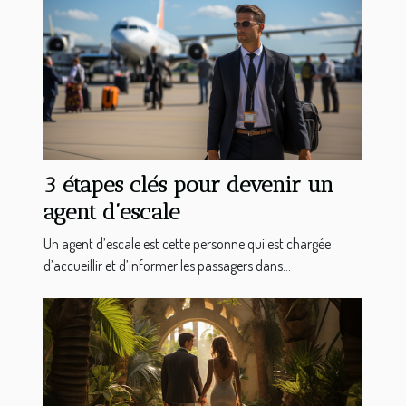
3 étapes clés pour devenir un
agent d’escale
Un agent d’escale est cette personne qui est chargée
d’accueillir et d’informer les passagers dans...