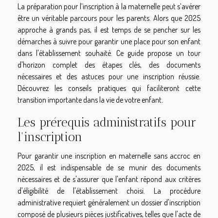
La préparation pour l’inscription à la maternelle peut s’avérer
être un véritable parcours pour les parents. Alors que 2025
approche à grands pas, il est temps de se pencher sur les
démarches à suivre pour garantir une place pour son enfant
dans l'établissement souhaité. Ce guide propose un tour
d'horizon complet des étapes clés, des documents
nécessaires et des astuces pour une inscription réussie.
Découvrez les conseils pratiques qui faciliteront cette
transition importante dans la vie de votre enfant.
Les prérequis administratifs pour
l'inscription
Pour garantir une inscription en maternelle sans accroc en
2025, il est indispensable de se munir des documents
nécessaires et de s'assurer que l'enfant répond aux critères
d'éligibilité de l'établissement choisi. La procédure
administrative requiert généralement un dossier d'inscription
composé de plusieurs pièces justificatives, telles que l'acte de