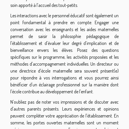
soin apporté à l'accueil des tout-petits.
Les interactions avec le personnel éducatif sont également un
point fondamental à prendre en compte. Engager une
conversation avec les enseignants et les aides maternelles
permet de saisir la philosophie pédagogique de
l'établissement et d'évaluer leur degré d'implication et de
bienveillance envers les élèves. Posez des questions
spécifiques sur le programme, les activités proposées et les
méthodes d'accompagnement individuelles. Un directeur ou
une directrice d'école maternelle sera souvent présent(e)
pour répondre à vos interrogations et vous pourrez ainsi
bénéficier d'un éclairage professionnel sur la manière dont
l'école contribue au développement de l'enfant.
N'oubliez pas de noter vos impressions et de discuter avec
d'autres parents présents. Leurs expériences et opinions
peuvent compléter votre appréciation de l'établissement. En
somme, les portes ouvertes maternelles sont un moment