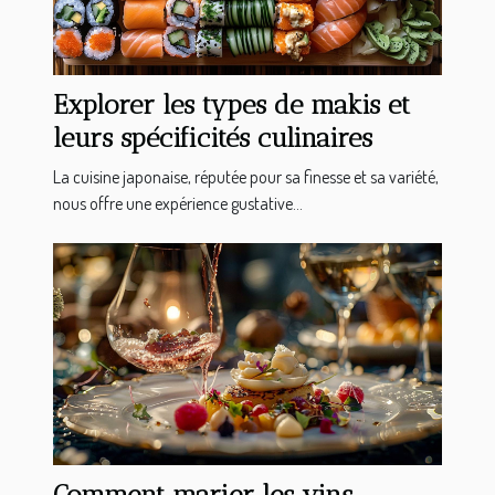
Explorer les types de makis et
leurs spécificités culinaires
La cuisine japonaise, réputée pour sa finesse et sa variété,
nous offre une expérience gustative...
Comment marier les vins