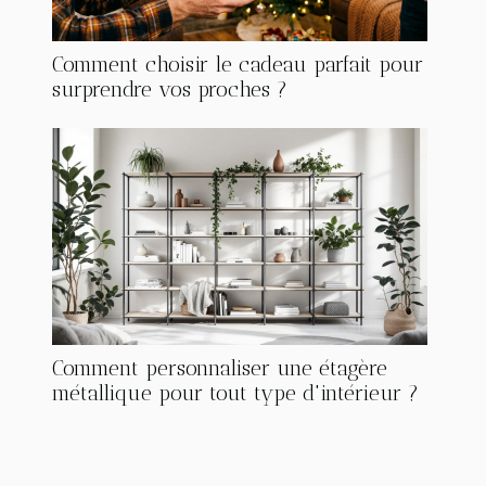
Comment choisir le cadeau parfait pour
surprendre vos proches ?
Comment personnaliser une étagère
métallique pour tout type d'intérieur ?