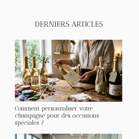
DERNIERS ARTICLES
Comment personnaliser votre
champagne pour des occasions
spéciales ?