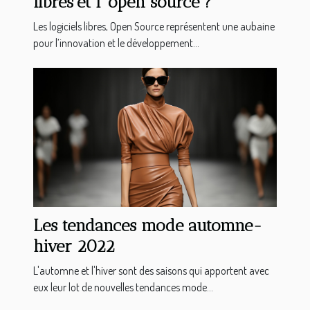
libres et l' open source ?
Les logiciels libres, Open Source représentent une aubaine
pour l’innovation et le développement...
Les tendances mode automne-
hiver 2022
L'automne et l'hiver sont des saisons qui apportent avec
eux leur lot de nouvelles tendances mode...