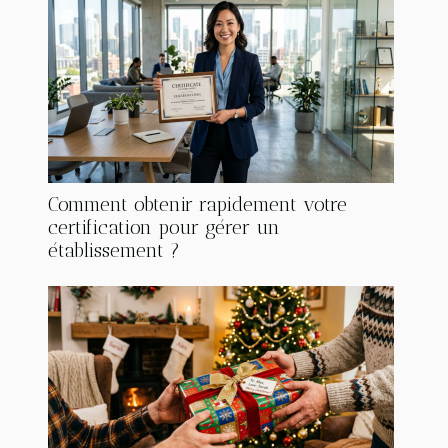
Comment obtenir rapidement votre
certification pour gérer un
établissement ?