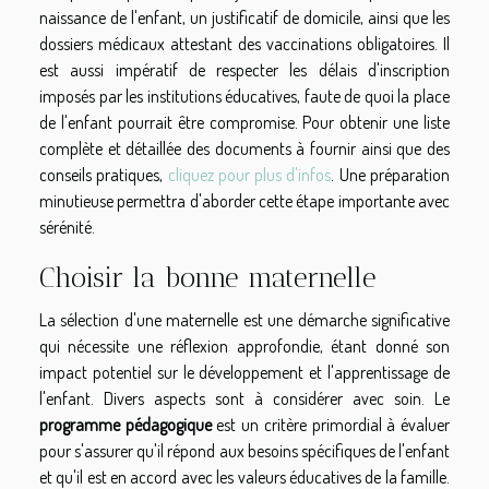
naissance de l'enfant, un justificatif de domicile, ainsi que les
dossiers médicaux attestant des vaccinations obligatoires. Il
est aussi impératif de respecter les délais d'inscription
imposés par les institutions éducatives, faute de quoi la place
de l'enfant pourrait être compromise. Pour obtenir une liste
complète et détaillée des documents à fournir ainsi que des
conseils pratiques,
cliquez pour plus d'infos
. Une préparation
minutieuse permettra d'aborder cette étape importante avec
sérénité.
Choisir la bonne maternelle
La sélection d'une maternelle est une démarche significative
qui nécessite une réflexion approfondie, étant donné son
impact potentiel sur le développement et l'apprentissage de
l'enfant. Divers aspects sont à considérer avec soin. Le
programme pédagogique
est un critère primordial à évaluer
pour s'assurer qu'il répond aux besoins spécifiques de l'enfant
et qu'il est en accord avec les valeurs éducatives de la famille.