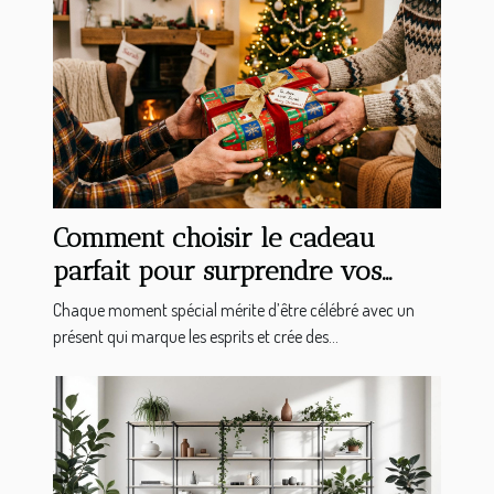
Comment choisir le cadeau
parfait pour surprendre vos
proches ?
Chaque moment spécial mérite d’être célébré avec un
présent qui marque les esprits et crée des...