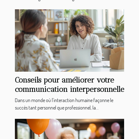
Conseils pour améliorer votre
communication interpersonnelle
Dans un monde où l'interaction humaine façonne le
succès tant personnel que professionnel, la...