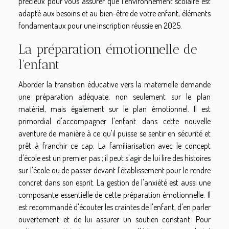
précieux pour vous assurer que l'environnement scolaire est
adapté aux besoins et au bien-être de votre enfant, éléments
fondamentaux pour une inscription réussie en 2025.
La préparation émotionnelle de
l'enfant
Aborder la transition éducative vers la maternelle demande
une préparation adéquate, non seulement sur le plan
matériel, mais également sur le plan émotionnel. Il est
primordial d'accompagner l'enfant dans cette nouvelle
aventure de manière à ce qu'il puisse se sentir en sécurité et
prêt à franchir ce cap. La familiarisation avec le concept
d'école est un premier pas ; il peut s'agir de lui lire des histoires
sur l'école ou de passer devant l'établissement pour le rendre
concret dans son esprit. La gestion de l'anxiété est aussi une
composante essentielle de cette préparation émotionnelle. Il
est recommandé d'écouter les craintes de l'enfant, d'en parler
ouvertement et de lui assurer un soutien constant. Pour