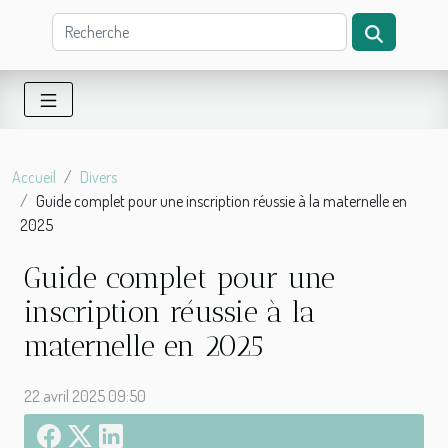
Accueil
Divers
Guide complet pour une inscription réussie à la maternelle en
2025
Guide complet pour une
inscription réussie à la
maternelle en 2025
22 avril 2025 09:50