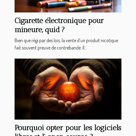
Cigarette électronique pour
mineure, quid ?
Bien que régi par des lois, la vente d’un produit nicotique
fait souvent preuve de contrebande. Il...
Pourquoi opter pour les logiciels