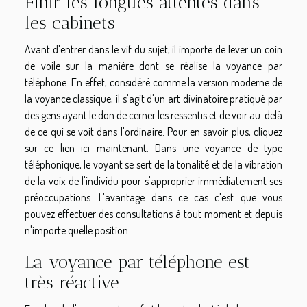
Finir les longues attentes dans
les cabinets
Avant d'entrer dans le vif du sujet, il importe de lever un coin
de voile sur la manière dont se réalise la voyance par
téléphone. En effet, considéré comme la version moderne de
la voyance classique, il s'agit d'un art divinatoire pratiqué par
des gens ayant le don de cerner les ressentis et de voir au-delà
de ce qui se voit dans l'ordinaire. Pour en savoir plus,
cliquez
sur ce lien ici maintenant
. Dans une voyance de type
téléphonique, le voyant se sert de la tonalité et de la vibration
de la voix de l'individu pour s'approprier immédiatement ses
préoccupations. L'avantage dans ce cas c'est que vous
pouvez effectuer des consultations à tout moment et depuis
n'importe quelle position.
La voyance par téléphone est
très réactive