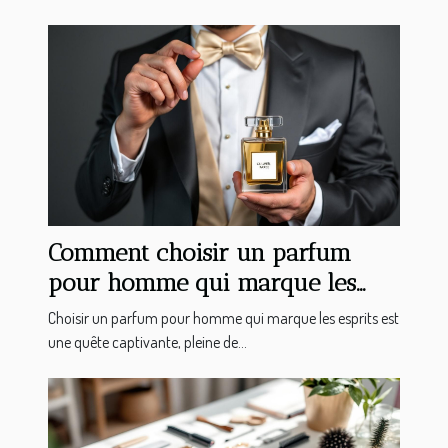
Comment choisir un parfum
pour homme qui marque les
esprits ?
Choisir un parfum pour homme qui marque les esprits est
une quête captivante, pleine de...