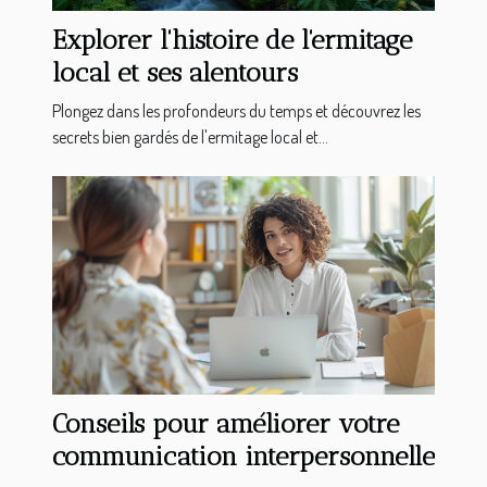
Explorer l'histoire de l'ermitage
local et ses alentours
Plongez dans les profondeurs du temps et découvrez les
secrets bien gardés de l'ermitage local et...
Conseils pour améliorer votre
communication interpersonnelle