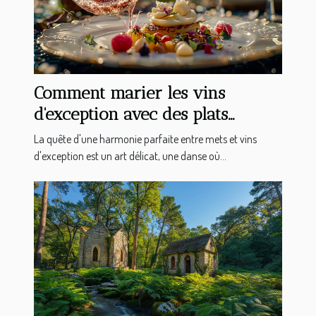
Comment marier les vins
d'exception avec des plats
gastronomiques
La quête d'une harmonie parfaite entre mets et vins
d'exception est un art délicat, une danse où...