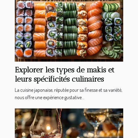
Explorer les types de makis et
leurs spécificités culinaires
La cuisine japonaise, réputée pour sa finesse et sa variété,
nous offre une expérience gustative...