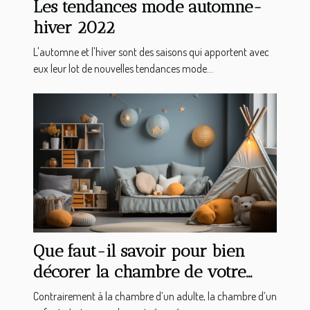
Les tendances mode automne-
hiver 2022
L'automne et l'hiver sont des saisons qui apportent avec
eux leur lot de nouvelles tendances mode...
Que faut-il savoir pour bien
décorer la chambre de votre
enfant ?
Contrairement à la chambre d’un adulte, la chambre d’un