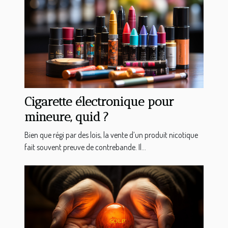
Cigarette électronique pour
mineure, quid ?
Bien que régi par des lois, la vente d’un produit nicotique
fait souvent preuve de contrebande. Il...