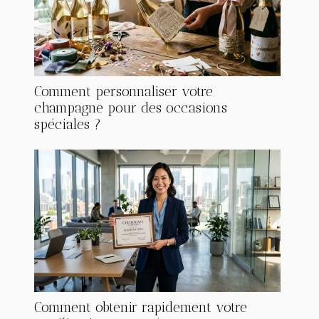
Comment personnaliser votre
champagne pour des occasions
spéciales ?
Comment obtenir rapidement votre