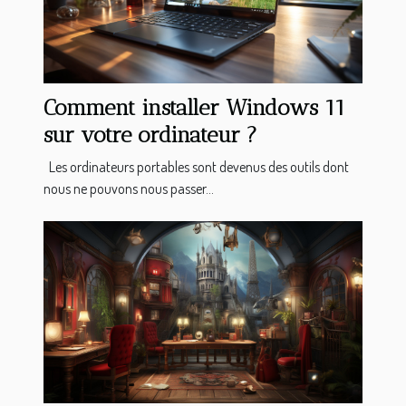
Comment installer Windows 11
sur votre ordinateur ?
Les ordinateurs portables sont devenus des outils dont
nous ne pouvons nous passer...