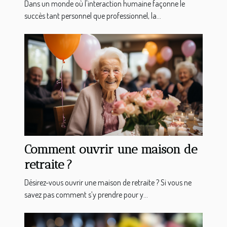
Dans un monde où l'interaction humaine façonne le
succès tant personnel que professionnel, la...
Comment ouvrir une maison de
retraite ?
Désirez-vous ouvrir une maison de retraite ? Si vous ne
savez pas comment s’y prendre pour y...