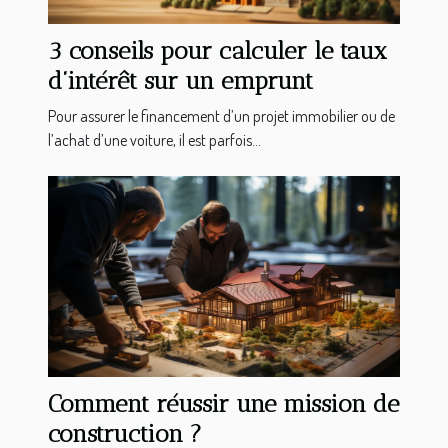
3 conseils pour calculer le taux
d’intérêt sur un emprunt
Pour assurer le financement d’un projet immobilier ou de
l’achat d’une voiture, il est parfois...
Comment réussir une mission de
construction ?