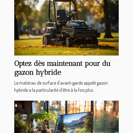
Optez dès maintenant pour du
gazon hybride
Le matériau de surface d'avant-garde appelé gazon
hybride a la particularité d’être à la fois plus...