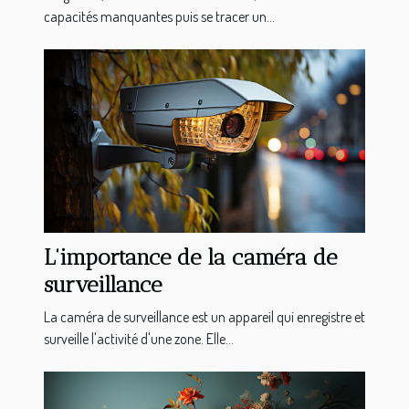
capacités manquantes puis se tracer un...
L'importance de la caméra de
surveillance
La caméra de surveillance est un appareil qui enregistre et
surveille l'activité d'une zone. Elle...