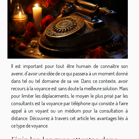
Il est important pour tout être humain de connaître son
avenir, d'avoir une idée de ce qui passera à un moment donné
dans tel ou tel domaine de sa vie. Dans ce contexte, avoir
recours à la voyance est sans doute la meilleure solution. Mais
pour limiter les déplacements, le moyen le plus prisé par les
consultants est la voyance par téléphone qui consiste à faire
appel à un voyant ou un médium pour la consultation à
distance. Découvrez à travers cet article les avantages liés à
ce type de voyance.