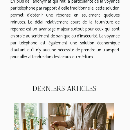
En plus de l'anonymat qui fait la particularité de la voyance
par téléphone par rapport à celle traditionnelle, cette solution
permet d'obtenir une réponse en seulement quelques
minutes. Le délai relativement court de la fourniture de
réponse est un avantage majeur surtout pour ceux qui sont
en proie au sentiment de panique ou d'insécurité. La voyance
par téléphone est également une solution économique
d'autant qu'il n'y aucune nécessité de prendre un transport
pour aller attendre dans les locaux du médium.
DERNIERS ARTICLES