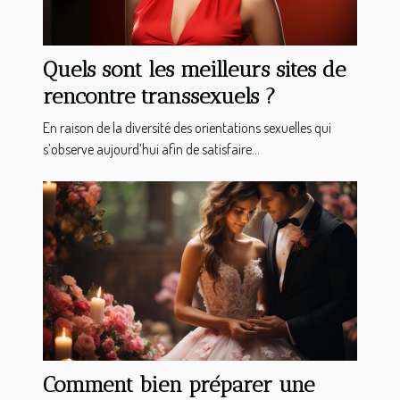
Quels sont les meilleurs sites de
rencontre transsexuels ?
En raison de la diversité des orientations sexuelles qui
s’observe aujourd’hui afin de satisfaire...
Comment bien préparer une