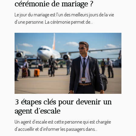
cérémonie de mariage ?
Le jour du mariage est l’un des meilleurs jours de la vie
d’une personne. La cérémonie permet de...
3 étapes clés pour devenir un
agent d’escale
Un agent d’escale est cette personne qui est chargée
d’accueillir et d’informer les passagers dans...