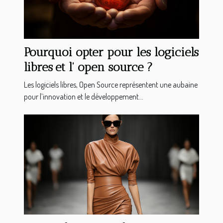
Pourquoi opter pour les logiciels
libres et l' open source ?
Les logiciels libres, Open Source représentent une aubaine
pour l’innovation et le développement...