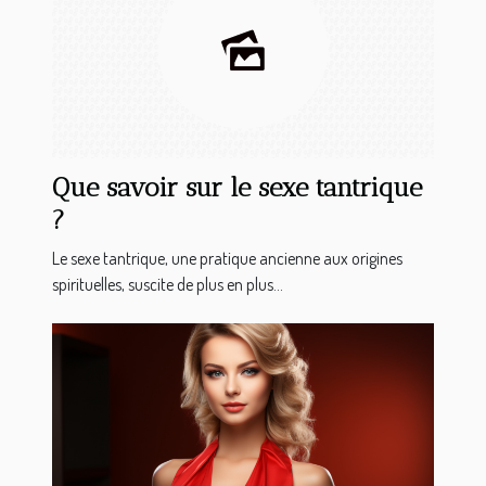
Que savoir sur le sexe tantrique
?
Le sexe tantrique, une pratique ancienne aux origines
spirituelles, suscite de plus en plus...