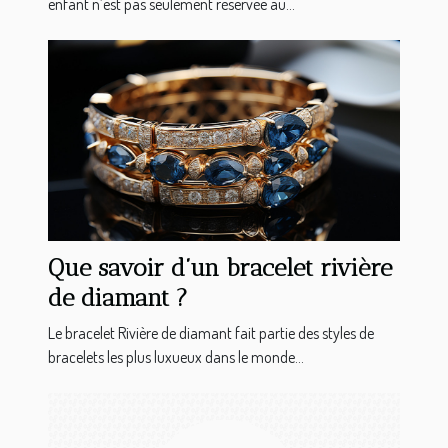
enfant n’est pas seulement réservée au...
Que savoir d’un bracelet rivière
de diamant ?
Le bracelet Rivière de diamant fait partie des styles de
bracelets les plus luxueux dans le monde...