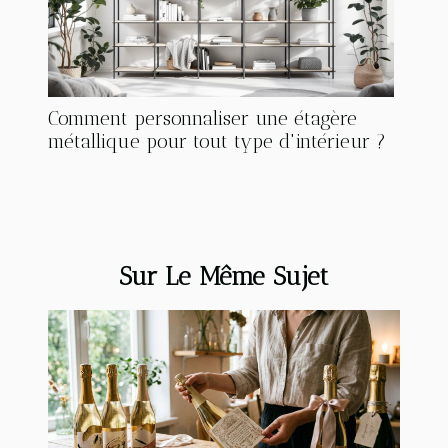
Comment personnaliser une étagère
métallique pour tout type d'intérieur ?
Sur Le Même Sujet