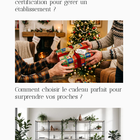
certification pour gérer un
établissement ?
Comment choisir le cadeau parfait pour
surprendre vos proches ?