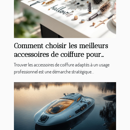
Comment choisir les meilleurs
accessoires de coiffure pour
professionnels ?
Trouver les accessoires de coiffure adaptés à un usage
professionnel est une démarche stratégique...