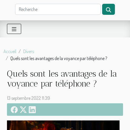
Accueil
Divers
Quels sont les avantages de la voyance par téléphone ?
Quels sont les avantages de la
voyance par téléphone ?
13 septembre 2022 11:39