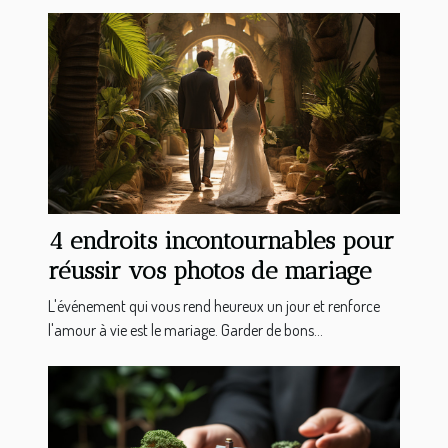
4 endroits incontournables pour
réussir vos photos de mariage
L'événement qui vous rend heureux un jour et renforce
l'amour à vie est le mariage. Garder de bons...