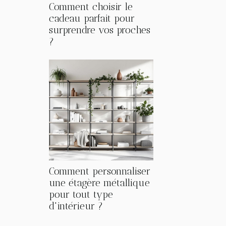
Comment choisir le
cadeau parfait pour
surprendre vos proches
?
Comment personnaliser
une étagère métallique
pour tout type
d'intérieur ?