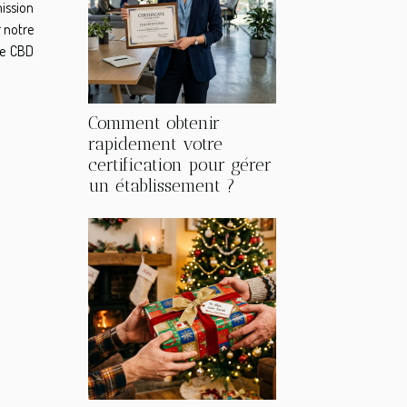
mission
 notre
Le CBD
Comment obtenir
rapidement votre
certification pour gérer
un établissement ?