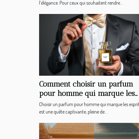
l’élégance. Pour ceux qui souhaitent rendre...
Comment choisir un parfum
pour homme qui marque les
esprits ?
Choisir un parfum pour homme qui marque les espri
est une quête captivante, pleine de...