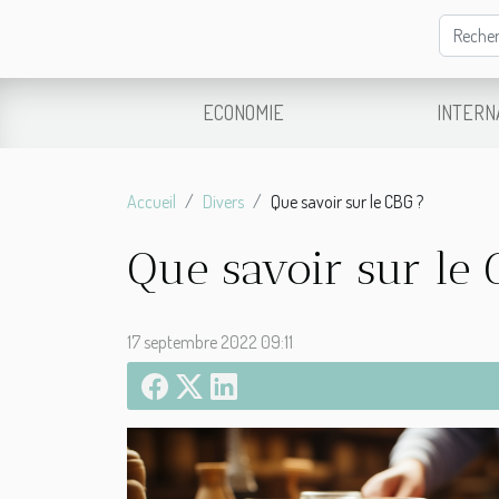
ECONOMIE
INTERN
Accueil
Divers
Que savoir sur le CBG ?
Que savoir sur le 
17 septembre 2022 09:11