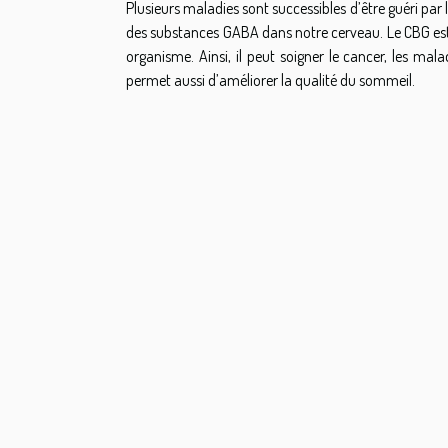
Plusieurs maladies sont successibles d’être guéri par 
des substances GABA dans notre cerveau. Le CBG est 
organisme. Ainsi, il peut soigner le cancer, les ma
permet aussi d’améliorer la qualité du sommeil.