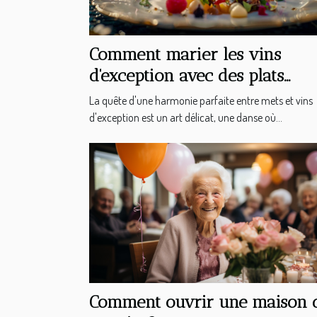
Comment marier les vins
d'exception avec des plats
gastronomiques
La quête d'une harmonie parfaite entre mets et vins
d'exception est un art délicat, une danse où...
Comment ouvrir une maison 