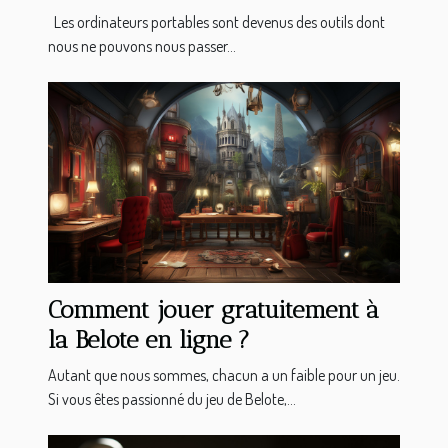
Les ordinateurs portables sont devenus des outils dont
nous ne pouvons nous passer...
Comment jouer gratuitement à
la Belote en ligne ?
Autant que nous sommes, chacun a un faible pour un jeu.
Si vous êtes passionné du jeu de Belote,...