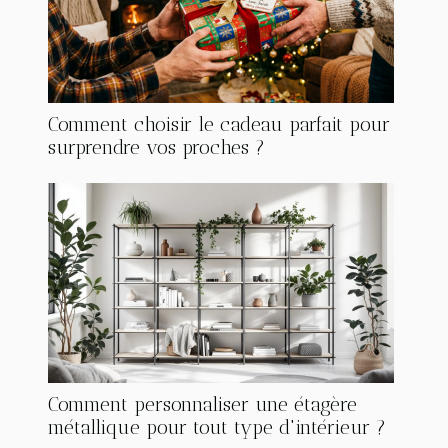
Comment choisir le cadeau parfait pour
surprendre vos proches ?
Comment personnaliser une étagère
métallique pour tout type d'intérieur ?