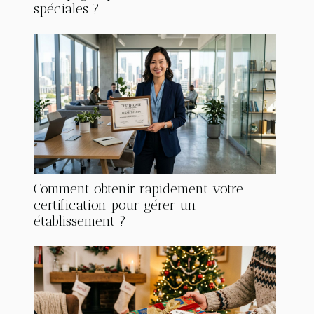
spéciales ?
Comment obtenir rapidement votre
certification pour gérer un
établissement ?