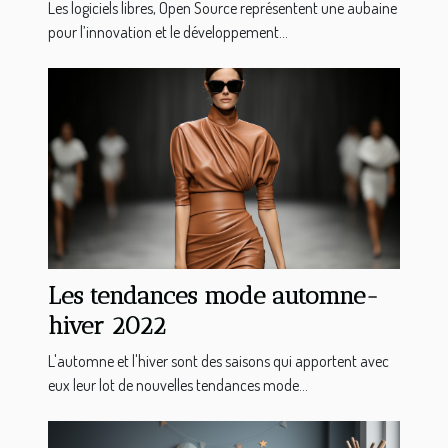
Les logiciels libres, Open Source représentent une aubaine
pour l’innovation et le développement...
Les tendances mode automne-
hiver 2022
L'automne et l'hiver sont des saisons qui apportent avec
eux leur lot de nouvelles tendances mode...