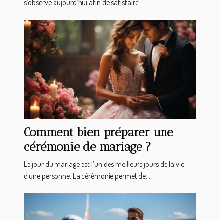
s’observe aujourd’hui afin de satisfaire...
Comment bien préparer une
cérémonie de mariage ?
Le jour du mariage est l’un des meilleurs jours de la vie
d’une personne. La cérémonie permet de...