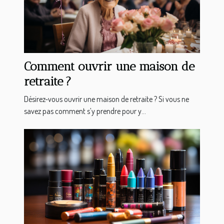
Comment ouvrir une maison de
retraite ?
Désirez-vous ouvrir une maison de retraite ? Si vous ne
savez pas comment s’y prendre pour y...