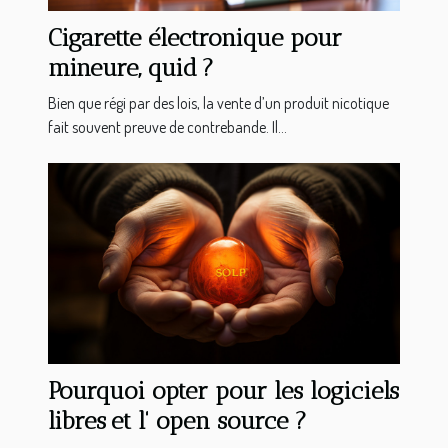
Cigarette électronique pour
mineure, quid ?
Bien que régi par des lois, la vente d’un produit nicotique
fait souvent preuve de contrebande. Il...
Pourquoi opter pour les logiciels
libres et l' open source ?