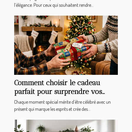
l’élégance. Pour ceux qui souhaitent rendre...
Comment choisir le cadeau
parfait pour surprendre vos
proches ?
Chaque moment spécial mérite d’être célébré avec un
présent qui marque les esprits et crée des...