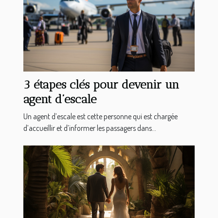
3 étapes clés pour devenir un
agent d’escale
Un agent d’escale est cette personne qui est chargée
d’accueillir et d’informer les passagers dans...