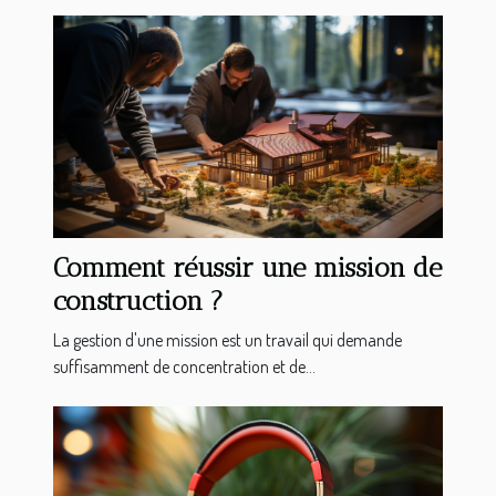
Comment réussir une mission de
construction ?
La gestion d'une mission est un travail qui demande
suffisamment de concentration et de...