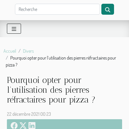
Accueil
Divers
Pourquoi opter pour l’utilisation des pierres réfractaires pour
pizza ?
Pourquoi opter pour
l’utilisation des pierres
réfractaires pour pizza ?
22 décembre 2021 00:23