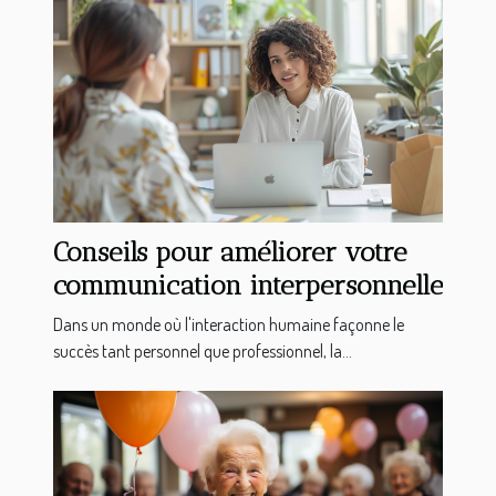
Conseils pour améliorer votre
communication interpersonnelle
Dans un monde où l'interaction humaine façonne le
succès tant personnel que professionnel, la...