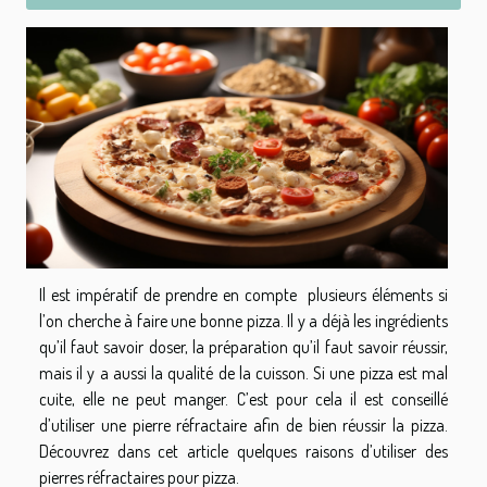
Il est impératif de prendre en compte plusieurs éléments si
l’on cherche à faire une bonne pizza. Il y a déjà les ingrédients
qu’il faut savoir doser, la préparation qu’il faut savoir réussir,
mais il y a aussi la qualité de la cuisson. Si une pizza est mal
cuite, elle ne peut manger. C’est pour cela il est conseillé
d’utiliser une pierre réfractaire afin de bien réussir la pizza.
Découvrez dans cet article quelques raisons d’utiliser des
pierres réfractaires pour pizza.