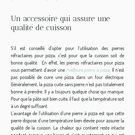
Un accessoire qui assure une
qualité de cuisson
S’il est conseillé d’opter pour l’utilisation des pierres
réfractaires pour pizza, c’est pour que la cuisson soit de
bonne qualité. En effet, les pierres réfractaires pour pizza
vous permettent d'avoir une
meilleure pierre à pizza
. Il n’est
pas possible de cuire une pizza dans un four électrique.
Généralement, la pizza cuite sans pierre n’est pas totalement
bonne à prendre. Il y a toujours quelque chose qui manque.
Pour que la pâte soit bien cuite, il faut que la température soit
à un degré suffisant.
L’avantage de l’utilisation d’une pierre à pizza est que cette
pierre dispose d’une température bien élevée pour assurer la
qualité de la cuisson. La chaleur qui contient reste intacte
pendant presque une heure et c’est exactement ce qui est