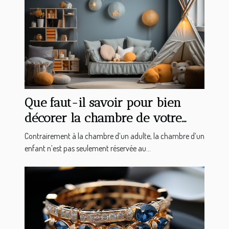
Que faut-il savoir pour bien
décorer la chambre de votre
enfant ?
Contrairement à la chambre d’un adulte, la chambre d’un
enfant n’est pas seulement réservée au...