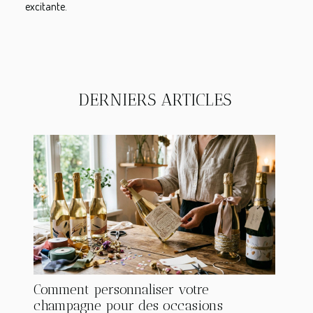
excitante.
DERNIERS ARTICLES
Comment personnaliser votre
champagne pour des occasions