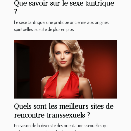
Que savoir sur le sexe tantrique
?
Le sexe tantrique, une pratique ancienne aux origines
spirituelles, suscite de plus en plus...
Quels sont les meilleurs sites de
rencontre transsexuels ?
En raison de la diversité des orientations sexuelles qui