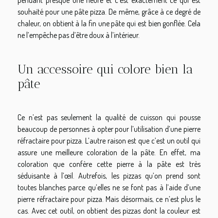
souhaité pour une pâte pizza. De même, grâce à ce degré de
chaleur, on obtient à la fin une pâte qui est bien gonflée. Cela
ne l’empêche pas d’être doux à l’intérieur.
Un accessoire qui colore bien la
pâte
Ce n’est pas seulement la qualité de cuisson qui pousse
beaucoup de personnes à opter pour l’utilisation d’une pierre
réfractaire pour pizza. L’autre raison est que c’est un outil qui
assure une meilleure coloration de la pâte. En effet, ma
coloration que confère cette pierre à la pâte est très
séduisante à l’œil. Autrefois, les pizzas qu’on prend sont
toutes blanches parce qu’elles ne se font pas à l’aide d’une
pierre réfractaire pour pizza. Mais désormais, ce n’est plus le
cas. Avec cet outil, on obtient des pizzas dont la couleur est