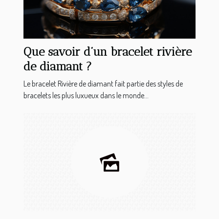
Que savoir d’un bracelet rivière
de diamant ?
Le bracelet Rivière de diamant fait partie des styles de
bracelets les plus luxueux dans le monde...