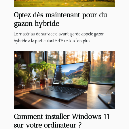
Optez dès maintenant pour du
gazon hybride
Le matériau de surface d'avant-garde appelé gazon
hybride a la particularité d’être à la fois plus...
Comment installer Windows 11
sur votre ordinateur ?