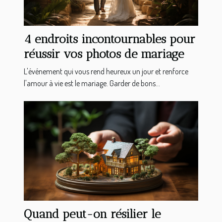
4 endroits incontournables pour
réussir vos photos de mariage
L'événement qui vous rend heureux un jour et renforce
l'amour à vie est le mariage. Garder de bons...
Quand peut-on résilier le