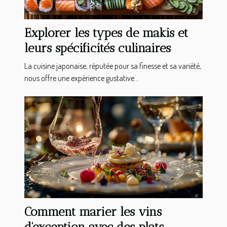
Explorer les types de makis et
leurs spécificités culinaires
La cuisine japonaise, réputée pour sa finesse et sa variété,
nous offre une expérience gustative...
Comment marier les vins
d'exception avec des plats