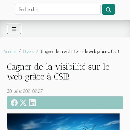
Accueil
Divers
Gagner de la visibilité sur le web grâce à CSIB
Gagner de la visibilité sur le
web grâce à CSIB
30 juillet 2021 02:27