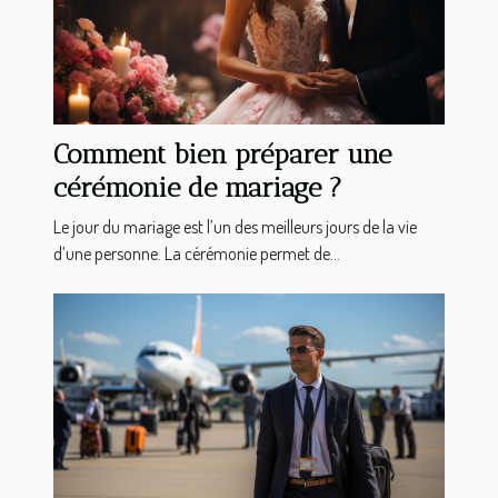
Comment bien préparer une
cérémonie de mariage ?
Le jour du mariage est l’un des meilleurs jours de la vie
d’une personne. La cérémonie permet de...