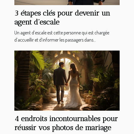
3 étapes clés pour devenir un
agent d’escale
Un agent d’escale est cette personne qui est chargée
d’accueillir et d’informer les passagers dans...
4 endroits incontournables pour
réussir vos photos de mariage