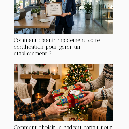
Comment obtenir rapidement votre
certification pour gérer un
établissement ?
Comment choisir le cadeau parfait pour