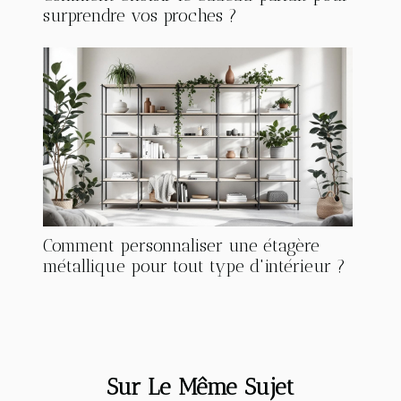
surprendre vos proches ?
Comment personnaliser une étagère
métallique pour tout type d'intérieur ?
Sur Le Même Sujet