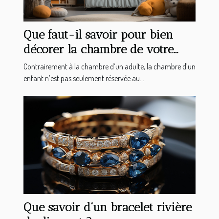
Que faut-il savoir pour bien
décorer la chambre de votre
enfant ?
Contrairement à la chambre d’un adulte, la chambre d’un
enfant n’est pas seulement réservée au...
Que savoir d’un bracelet rivière