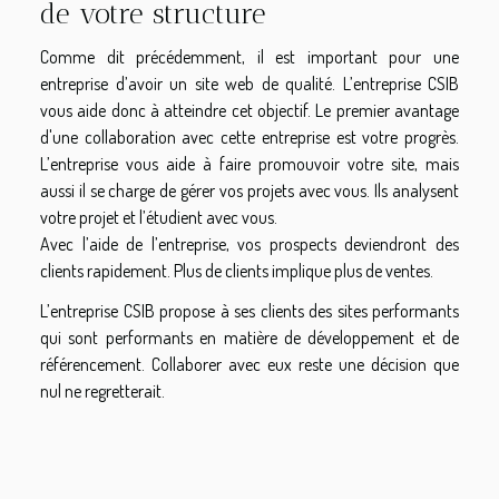
de votre structure
Comme dit précédemment, il est important pour une
entreprise d’avoir un site web de qualité. L’entreprise CSIB
vous aide donc à atteindre cet objectif. Le premier avantage
d'une collaboration avec cette entreprise est votre progrès.
L’entreprise vous aide à faire promouvoir votre site, mais
aussi il se charge de gérer vos projets avec vous. Ils analysent
votre projet et l’étudient avec vous.
Avec l’aide de l’entreprise, vos prospects deviendront des
clients rapidement. Plus de clients implique plus de ventes.
L’entreprise CSIB propose à ses clients des sites performants
qui sont performants en matière de développement et de
référencement. Collaborer avec eux reste une décision que
nul ne regretterait.