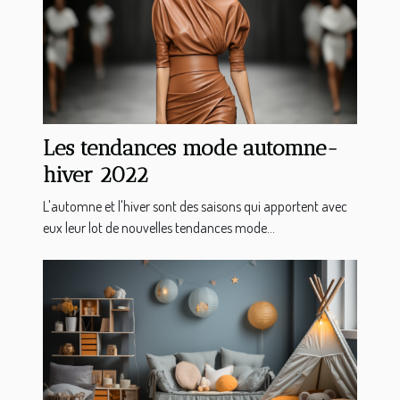
Les tendances mode automne-
hiver 2022
L'automne et l'hiver sont des saisons qui apportent avec
eux leur lot de nouvelles tendances mode...