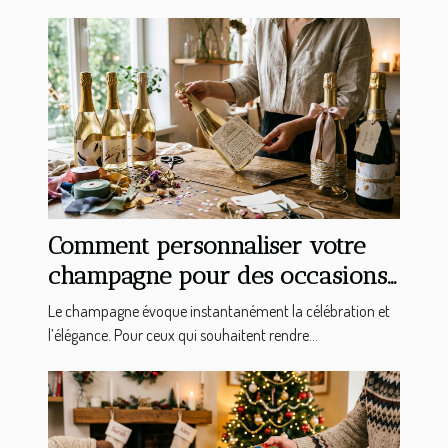
Comment personnaliser votre
champagne pour des occasions
spéciales ?
Le champagne évoque instantanément la célébration et
l’élégance. Pour ceux qui souhaitent rendre...