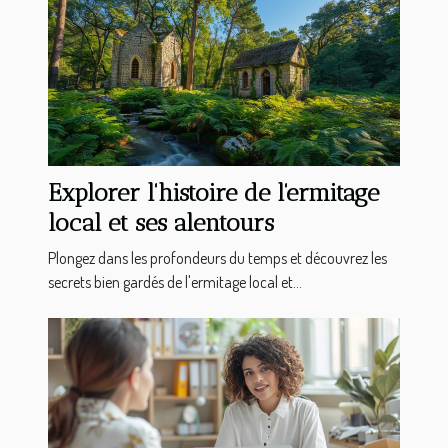
Explorer l'histoire de l'ermitage
local et ses alentours
Plongez dans les profondeurs du temps et découvrez les
secrets bien gardés de l'ermitage local et...