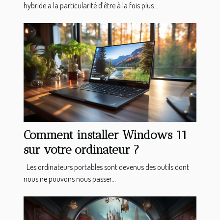
hybride a la particularité d’être à la fois plus...
Comment installer Windows 11
sur votre ordinateur ?
Les ordinateurs portables sont devenus des outils dont
nous ne pouvons nous passer...