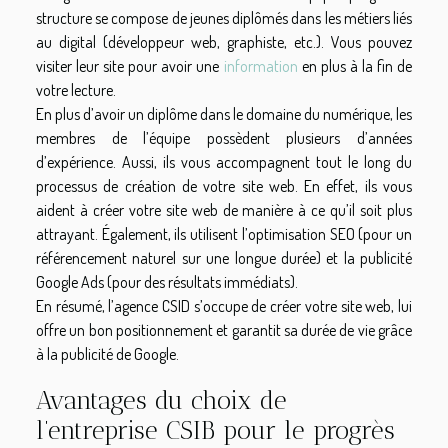
structure se compose de jeunes diplômés dans les métiers liés
au digital (développeur web, graphiste, etc.). Vous pouvez
visiter leur site pour avoir une
information
en plus à la fin de
votre lecture.
En plus d’avoir un diplôme dans le domaine du numérique, les
membres de l’équipe possèdent plusieurs d’années
d’expérience. Aussi, ils vous accompagnent tout le long du
processus de création de votre site web. En effet, ils vous
aident à créer votre site web de manière à ce qu’il soit plus
attrayant. Également, ils utilisent l’optimisation SEO (pour un
référencement naturel sur une longue durée) et la publicité
Google Ads (pour des résultats immédiats).
En résumé, l’agence CSID s’occupe de créer votre site web, lui
offre un bon positionnement et garantit sa durée de vie grâce
à la publicité de Google.
Avantages du choix de
l’entreprise CSIB pour le progrès