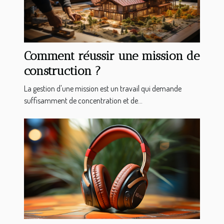
Comment réussir une mission de
construction ?
La gestion d'une mission est un travail qui demande
suffisamment de concentration et de...