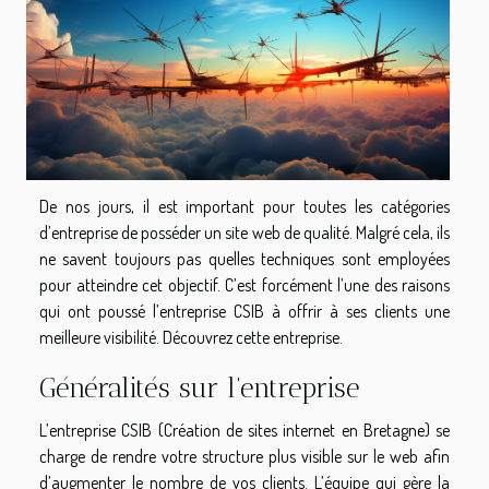
De nos jours, il est important pour toutes les catégories
d’entreprise de posséder un site web de qualité. Malgré cela, ils
ne savent toujours pas quelles techniques sont employées
pour atteindre cet objectif. C’est forcément l’une des raisons
qui ont poussé l’entreprise CSIB à offrir à ses clients une
meilleure visibilité. Découvrez cette entreprise.
Généralités sur l’entreprise
L’entreprise CSIB (Création de sites internet en Bretagne) se
charge de rendre votre structure plus visible sur le web afin
d’augmenter le nombre de vos clients. L’équipe qui gère la