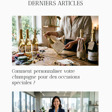
DERNIERS ARTICLES
Comment personnaliser votre
champagne pour des occasions
spéciales ?