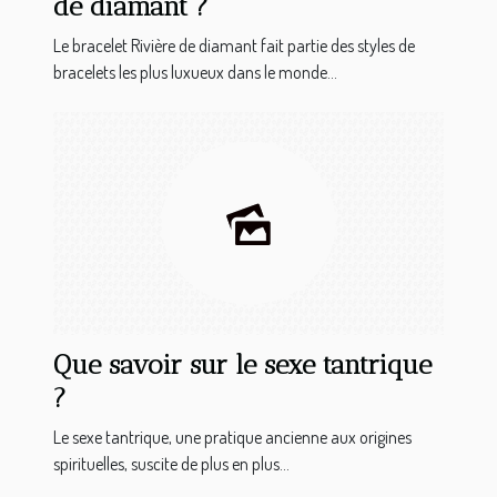
de diamant ?
Le bracelet Rivière de diamant fait partie des styles de
bracelets les plus luxueux dans le monde...
Que savoir sur le sexe tantrique
?
Le sexe tantrique, une pratique ancienne aux origines
spirituelles, suscite de plus en plus...