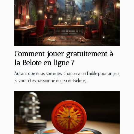
Comment jouer gratuitement à
la Belote en ligne ?
Autant que nous sommes, chacun a un faible pour un jeu.
Si vous êtes passionné du jeu de Belote,...