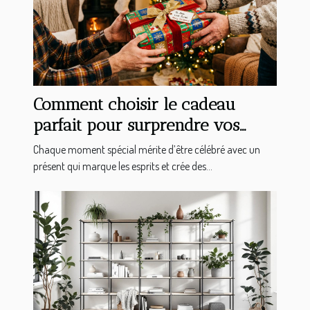
Comment choisir le cadeau
parfait pour surprendre vos
proches ?
Chaque moment spécial mérite d’être célébré avec un
présent qui marque les esprits et crée des...