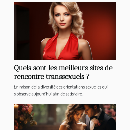
Quels sont les meilleurs sites de
rencontre transsexuels ?
En raison de la diversité des orientations sexuelles qui
s’observe aujourd’hui afin de satisfaire...