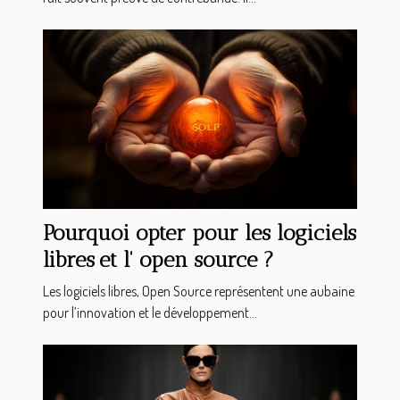
Pourquoi opter pour les logiciels
libres et l' open source ?
Les logiciels libres, Open Source représentent une aubaine
pour l’innovation et le développement...