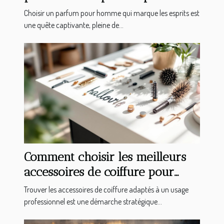
esprits ?
Choisir un parfum pour homme qui marque les esprits est
une quête captivante, pleine de...
Comment choisir les meilleurs
accessoires de coiffure pour
professionnels ?
Trouver les accessoires de coiffure adaptés à un usage
professionnel est une démarche stratégique...