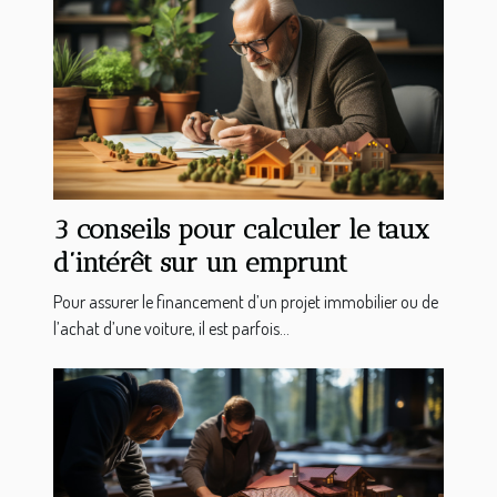
3 conseils pour calculer le taux
d’intérêt sur un emprunt
Pour assurer le financement d’un projet immobilier ou de
l’achat d’une voiture, il est parfois...