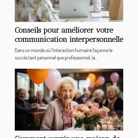
Conseils pour améliorer votre
communication interpersonnelle
Dans un monde où l'interaction humaine façonne le
succès tant personnel que professionnel, la...