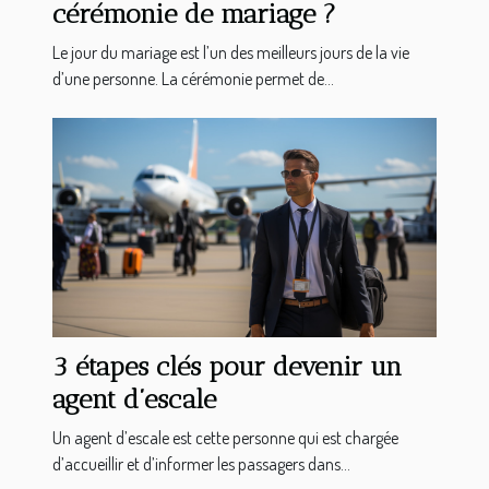
cérémonie de mariage ?
Le jour du mariage est l’un des meilleurs jours de la vie
d’une personne. La cérémonie permet de...
3 étapes clés pour devenir un
agent d’escale
Un agent d’escale est cette personne qui est chargée
d’accueillir et d’informer les passagers dans...