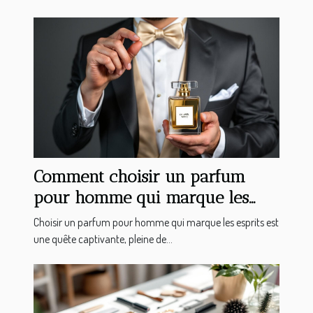
Comment choisir un parfum
pour homme qui marque les
esprits ?
Choisir un parfum pour homme qui marque les esprits est
une quête captivante, pleine de...