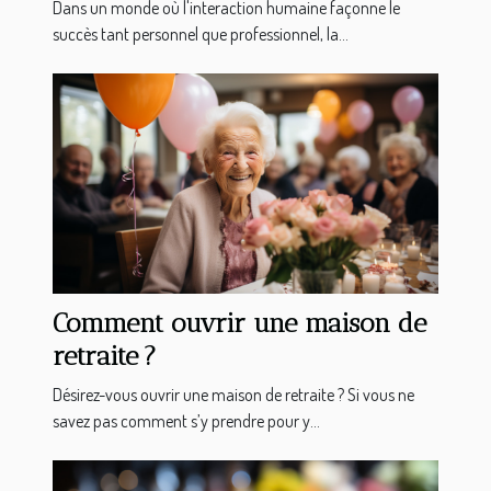
Dans un monde où l'interaction humaine façonne le
succès tant personnel que professionnel, la...
Comment ouvrir une maison de
retraite ?
Désirez-vous ouvrir une maison de retraite ? Si vous ne
savez pas comment s’y prendre pour y...