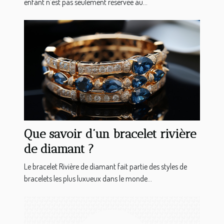
enfant n’est pas seulement réservée au...
Que savoir d’un bracelet rivière
de diamant ?
Le bracelet Rivière de diamant fait partie des styles de
bracelets les plus luxueux dans le monde...