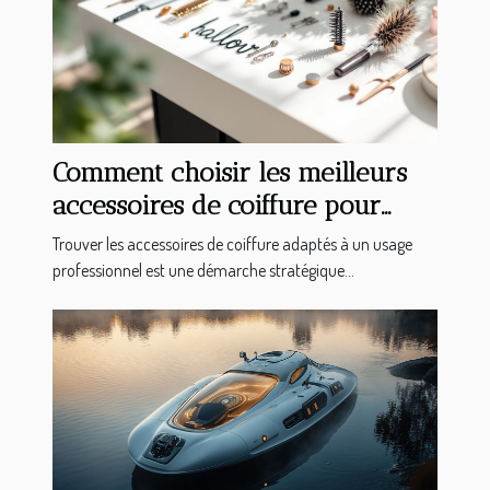
Comment choisir les meilleurs
accessoires de coiffure pour
professionnels ?
Trouver les accessoires de coiffure adaptés à un usage
professionnel est une démarche stratégique...