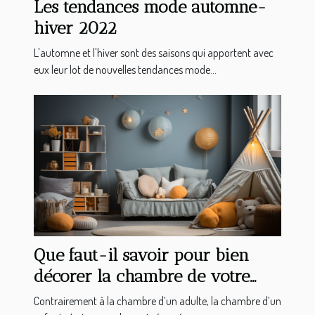
Les tendances mode automne-
hiver 2022
L'automne et l'hiver sont des saisons qui apportent avec
eux leur lot de nouvelles tendances mode...
Que faut-il savoir pour bien
décorer la chambre de votre
enfant ?
Contrairement à la chambre d’un adulte, la chambre d’un