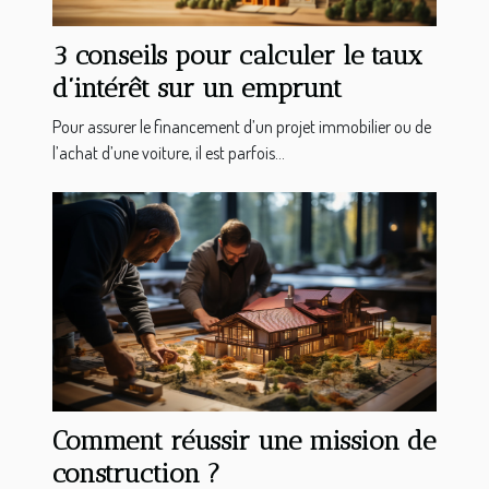
3 conseils pour calculer le taux
d’intérêt sur un emprunt
Pour assurer le financement d’un projet immobilier ou de
l’achat d’une voiture, il est parfois...
Comment réussir une mission de
construction ?