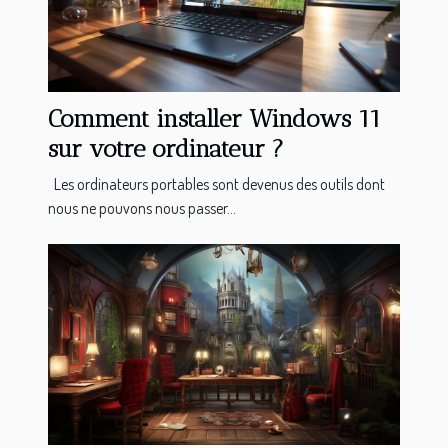
Comment installer Windows 11
sur votre ordinateur ?
Les ordinateurs portables sont devenus des outils dont
nous ne pouvons nous passer...