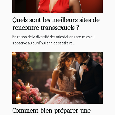
Quels sont les meilleurs sites de
rencontre transsexuels ?
En raison de la diversité des orientations sexuelles qui
s’observe aujourd’hui afin de satisfaire...
Comment bien préparer une