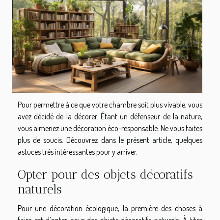
Pour permettre à ce que votre chambre soit plus vivable, vous
avez décidé de la décorer. Étant un défenseur de la nature,
vous aimeriez une décoration éco-responsable. Ne vous faites
plus de soucis. Découvrez dans le présent article, quelques
astuces très intéressantes pour y arriver.
Opter pour des objets décoratifs
naturels
Pour une décoration écologique, la première des choses à
faire est d’opter pour des objets décoratifs naturels. À titre