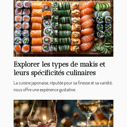
Explorer les types de makis et
leurs spécificités culinaires
La cuisine japonaise, réputée pour sa finesse et sa variété,
nous offre une expérience gustative...