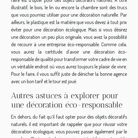
illustratif, le bois, le lin ou encore la chambre sont des trucs
que vous pourriez utiliser pour une décoration naturelle. Par
ailleurs, le plastique est la matière que vous devez à tout prix
éviter pour une décoration écologique. Mais si vous désirez
une décoration un peu plus originale, vous avez la possibilité
de recourir à une entreprise éco-responsable. Comme cela,
vous aurez la certitude d’avoir une décoration éco-
responsable de qualité pour transformer votre cadre de vie en
un véritable endroit où vous aurez toujours le plaisir de vivre.
Pour le faire, il vous suffit juste de dénicher la bonne agence
avec un bon tarif et le tour est joué.
Autres astuces à explorer pour
une décoration éco-responsable
En dehors, du fait qu’il faut opter pour des objets décoratifs
naturels, il est important de rappeler que pour réussir votre
décoration écologique, vous pouvez passer également par le