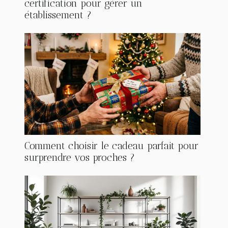
certification pour gérer un
établissement ?
Comment choisir le cadeau parfait pour
surprendre vos proches ?