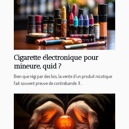
Cigarette électronique pour
mineure, quid ?
Bien que régi par des lois, la vente d’un produit nicotique
fait souvent preuve de contrebande. Il...