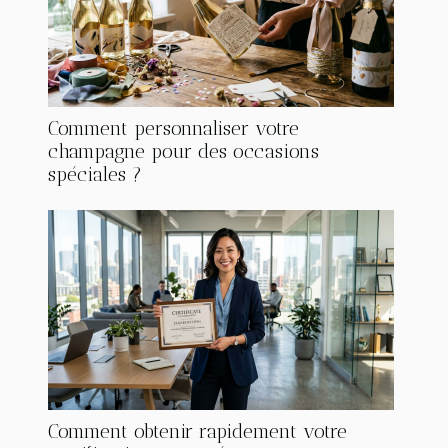
Comment personnaliser votre
champagne pour des occasions
spéciales ?
Comment obtenir rapidement votre