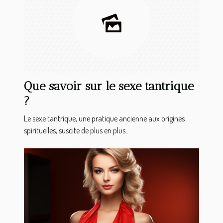
Que savoir sur le sexe tantrique
?
Le sexe tantrique, une pratique ancienne aux origines
spirituelles, suscite de plus en plus...