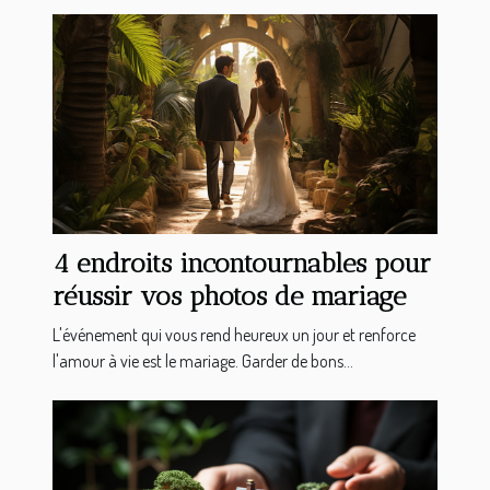
4 endroits incontournables pour
réussir vos photos de mariage
L'événement qui vous rend heureux un jour et renforce
l'amour à vie est le mariage. Garder de bons...