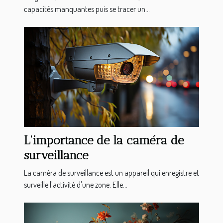
capacités manquantes puis se tracer un...
L'importance de la caméra de
surveillance
La caméra de surveillance est un appareil qui enregistre et
surveille l'activité d'une zone. Elle...