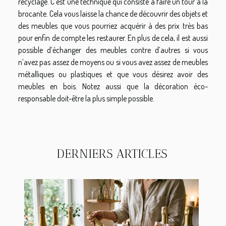
recyclage. C’est une technique qui consiste à faire un tour à la
brocante. Cela vous laisse la chance de découvrir des objets et
des meubles que vous pourriez acquérir à des prix très bas
pour enfin de compte les restaurer. En plus de cela, il est aussi
possible d’échanger des meubles contre d’autres si vous
n’avez pas assez de moyens ou si vous avez assez de meubles
métalliques ou plastiques et que vous désirez avoir des
meubles en bois. Notez aussi que la décoration éco-
responsable doit-être la plus simple possible.
DERNIERS ARTICLES