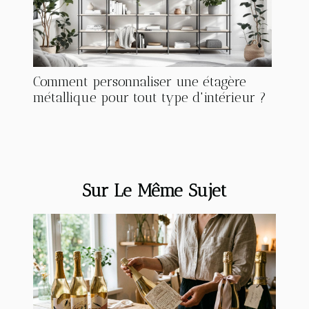
Comment personnaliser une étagère
métallique pour tout type d'intérieur ?
Sur Le Même Sujet