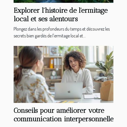
Explorer l'histoire de l'ermitage
local et ses alentours
Plongez dans les profondeurs du temps et découvrez les
secrets bien gardés de l'ermitage local et...
Conseils pour améliorer votre
communication interpersonnelle