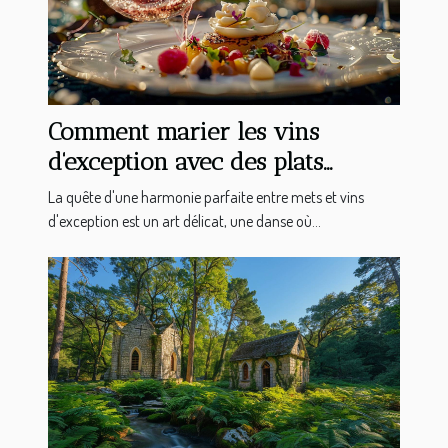
Comment marier les vins
d'exception avec des plats
gastronomiques
La quête d'une harmonie parfaite entre mets et vins
d'exception est un art délicat, une danse où...