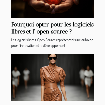
Pourquoi opter pour les logiciels
libres et l' open source ?
Les logiciels libres, Open Source représentent une aubaine
pour l’innovation et le développement...