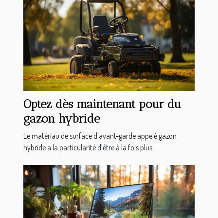
Optez dès maintenant pour du
gazon hybride
Le matériau de surface d'avant-garde appelé gazon
hybride a la particularité d’être à la fois plus...