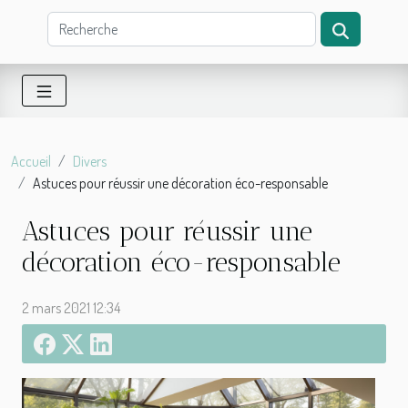
Accueil
Divers
Astuces pour réussir une décoration éco-responsable
Astuces pour réussir une
décoration éco-responsable
2 mars 2021 12:34