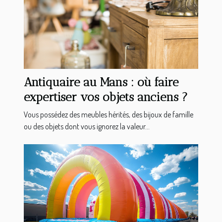
Antiquaire au Mans : où faire
expertiser vos objets anciens ?
Vous possédez des meubles hérités, des bijoux de famille
ou des objets dont vous ignorez la valeur...