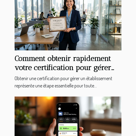
Comment obtenir rapidement
votre certification pour gérer
un établissement ?
Obtenir une certification pour gérer un établissement
représente une étape essentielle pour toute...