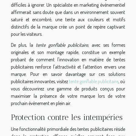
difficiles à ignorer. Un spécialiste en marketing événementiel
affirmerait sans doute que dans un environnement souvent
saturé et encombré, une tente aux couleurs et motifs
distinctifs de la marque crée un point de repère captivant
pour les visiteurs.
De plus, la
tente gonflable publicitaire
, avec ses formes
originales et son montage rapide, constitue un exemple
probant de comment l'innovation en matière de tentes
publicitaires renforce l'attractivité et l'attention envers une
marque. Pour en savoir davantage sur ces solutions
publicitaires innovantes, visitez
tente gonflable publicitaire
, où
vous découvrirez une gamme de produits conçus pour
maximiser la présence de votre marque lors de votre
prochain événement en plein air.
Protection contre les intempéries
Une fonctionnalité primordiale des tentes publicitaires réside