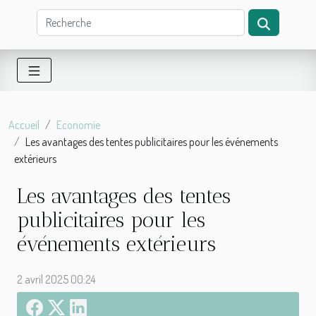
Accueil
Economie
Les avantages des tentes publicitaires pour les événements
extérieurs
Les avantages des tentes
publicitaires pour les
événements extérieurs
2 avril 2025 00:24