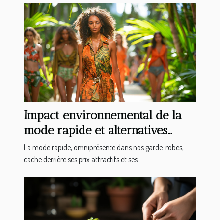
Impact environnemental de la
mode rapide et alternatives
durables
La mode rapide, omniprésente dans nos garde-robes,
cache derrière ses prix attractifs et ses...