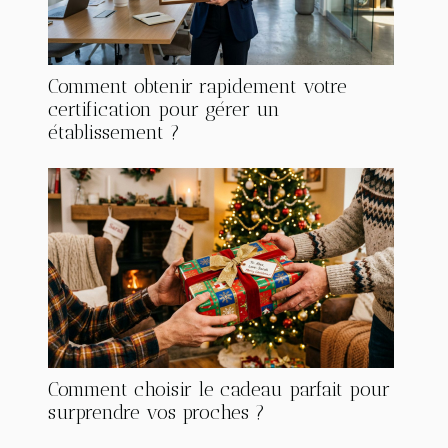
Comment obtenir rapidement votre
certification pour gérer un
établissement ?
Comment choisir le cadeau parfait pour
surprendre vos proches ?