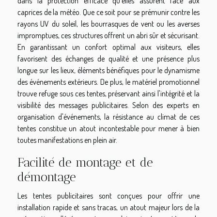
dans la protection efficace qu'elles assurent face aux
caprices de la météo. Que ce soit pour se prémunir contre les
rayons UV du soleil, les bourrasques de vent ou les averses
impromptues, ces structures offrent un abri sûr et sécurisant.
En garantissant un confort optimal aux visiteurs, elles
favorisent des échanges de qualité et une présence plus
longue sur les lieux, éléments bénéfiques pour le dynamisme
des événements extérieurs. De plus, le matériel promotionnel
trouve refuge sous ces tentes, préservant ainsi l'intégrité et la
visibilité des messages publicitaires. Selon des experts en
organisation d'événements, la résistance au climat de ces
tentes constitue un atout incontestable pour mener à bien
toutes manifestations en plein air.
Facilité de montage et de
démontage
Les tentes publicitaires sont conçues pour offrir une
installation rapide et sans tracas, un atout majeur lors de la