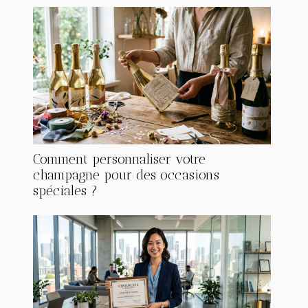
Comment personnaliser votre
champagne pour des occasions
spéciales ?