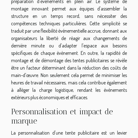
préparation d'événements en plein air. Le système de
montage innovant permet aux équipes d'assembler la
structure en un temps record, sans nécessiter des
compétences techniques particulières. Cette simplicité se
traduit par une flexibilité événementielle accrue, donnant aux
organisateurs la liberté de réagir aux changements de
dernière minute ou d'adapter l'espace aux besoins
spécifiques de chaque événement. En outre, la rapidité de
montage et de démontage des tentes publicitaires se révèle
être un facteur déterminant dans la réduction des coûts de
main-d'œuvre. Non seulement cela permet de minimiser les
heures de travail nécessaires, mais cela contribue également
à alléger la charge logistique, rendant les événements
extérieurs plus économiques et efficaces.
Personnalisation et impact de
marque
La personnalisation d'une tente publicitaire est un levier