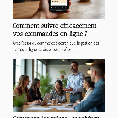
Comment suivre efficacement
vos commandes en ligne ?
Avec l'essor du commerce électronique, la gestion des
achats en ligne est devenue un réflexe...