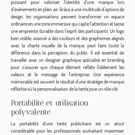
puissant pour valoriser l'identité d'une marque lors
d'événements en plein air. Grâce à une multitude d'options de
design, les organisations peuvent transformer un espace
ordinaire en une zone immersive qui capte l'attention et laisse
une empreinte durable dans l'esprit des participants. Un logo
bien visible, associé à des couleurs et des graphismes alignés
avec la charte visuelle de la marque, peut faire toute la
différence dans la perception du public. Il est essentiel de
travailler avec un designer graphique spécialisé en branding
pour s'assurer que chaque élément reflète fidèlement les
valeurs et le message de l'entreprise. Une expérience
mémorable est souvent le résultat d'une stratégie de marque
réfléchie où la personnalisation de la tente joue un rôle-clé.
Portabilité et utilisation
polyvalente
La portabilité d'une tente publicitaire est un atout
considérable pour les professionnels souhaitant maximiser