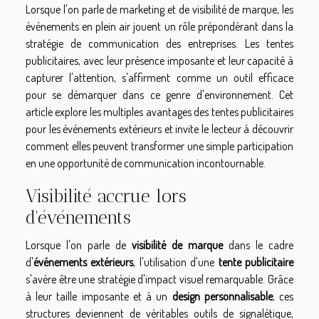
Lorsque l'on parle de marketing et de visibilité de marque, les
événements en plein air jouent un rôle prépondérant dans la
stratégie de communication des entreprises. Les tentes
publicitaires, avec leur présence imposante et leur capacité à
capturer l'attention, s'affirment comme un outil efficace
pour se démarquer dans ce genre d'environnement. Cet
article explore les multiples avantages des tentes publicitaires
pour les événements extérieurs et invite le lecteur à découvrir
comment elles peuvent transformer une simple participation
en une opportunité de communication incontournable.
Visibilité accrue lors
d'événements
Lorsque l'on parle de
visibilité de marque
dans le cadre
d'
événements extérieurs
, l'utilisation d'une
tente publicitaire
s'avère être une stratégie d'impact visuel remarquable. Grâce
à leur taille imposante et à un
design personnalisable
, ces
structures deviennent de véritables outils de signalétique,