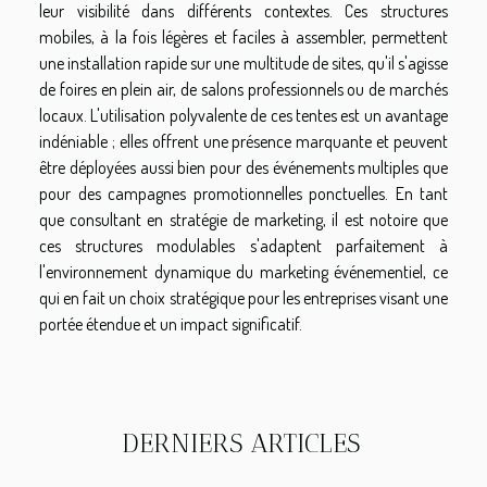
leur visibilité dans différents contextes. Ces structures
mobiles, à la fois légères et faciles à assembler, permettent
une installation rapide sur une multitude de sites, qu'il s'agisse
de foires en plein air, de salons professionnels ou de marchés
locaux. L'utilisation polyvalente de ces tentes est un avantage
indéniable ; elles offrent une présence marquante et peuvent
être déployées aussi bien pour des événements multiples que
pour des campagnes promotionnelles ponctuelles. En tant
que consultant en stratégie de marketing, il est notoire que
ces structures modulables s'adaptent parfaitement à
l'environnement dynamique du marketing événementiel, ce
qui en fait un choix stratégique pour les entreprises visant une
portée étendue et un impact significatif.
DERNIERS ARTICLES