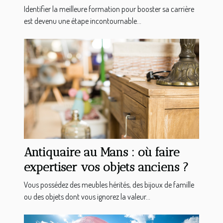
carrière ?
Identifier la meilleure formation pour booster sa carrière
est devenu une étape incontournable...
Antiquaire au Mans : où faire
expertiser vos objets anciens ?
Vous possédez des meubles hérités, des bijoux de famille
ou des objets dont vous ignorez la valeur...