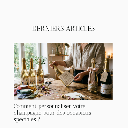
DERNIERS ARTICLES
Comment personnaliser votre
champagne pour des occasions
spéciales ?