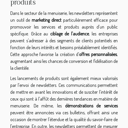
produits
Dans le secteur de la menuiserie, les newsletters représentent
un outil de
marketing direct
particulièrement efficace pour
promouvoir les services et produits auprès d'un public
spécifique. Grâce au
ciblage de l'audience
, les entreprises
peuvent s'adresser à des segments de clients potentiels en
fonction de leurs intérêts et besoins préalablement identifiés.
Cette approche favorise la création d'
offres personnalisées
,
augmentant ainsi les chances de conversion et fidélisation de
la clientèle.
Les lancements de produits sont également mieux valorisés
par l'envoi de newsletters. Ces communications permettent
de mettre en avant les innovations et de susciter l'intérêt de
ceux qui sont à l'affût des dernières tendances en matière de
menuiserie. De même, les
démonstrations de services
peuvent être annoncées via ces bulletins, offrant ainsi une
occasion de montrer l'étendue et la qualité du savoir-faire de
l'entreprise. En outre, les newsletters permettent de mesurer