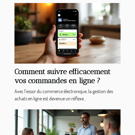
Comment suivre efficacement
vos commandes en ligne ?
Avec l'essor du commerce électronique, la gestion des
achats en ligne est devenue un réflexe...