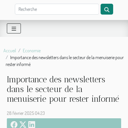
Accueil
Economie
Importance des newsletters dans le secteur de la menuiserie pour
rester informé
Importance des newsletters
dans le secteur de la
menuiserie pour rester informé
28 février 2025 04:23