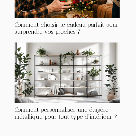
Comment choisir le cadeau parfait pour
surprendre vos proches ?
Comment personnaliser une étagère
métallique pour tout type d'intérieur ?