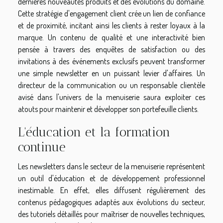
dernières nouveautés produits et des évolutions du domaine.
Cette stratégie d'engagement client crée un lien de confiance
et de proximité, incitant ainsi les clients à rester loyaux à la
marque. Un contenu de qualité et une interactivité bien
pensée à travers des enquêtes de satisfaction ou des
invitations à des événements exclusifs peuvent transformer
une simple newsletter en un puissant levier d'affaires. Un
directeur de la communication ou un responsable clientèle
avisé dans l'univers de la menuiserie saura exploiter ces
atouts pour maintenir et développer son portefeuille clients.
L'éducation et la formation
continue
Les newsletters dans le secteur de la menuiserie représentent
un outil d'éducation et de développement professionnel
inestimable. En effet, elles diffusent régulièrement des
contenus pédagogiques adaptés aux évolutions du secteur,
des tutoriels détaillés pour maîtriser de nouvelles techniques,