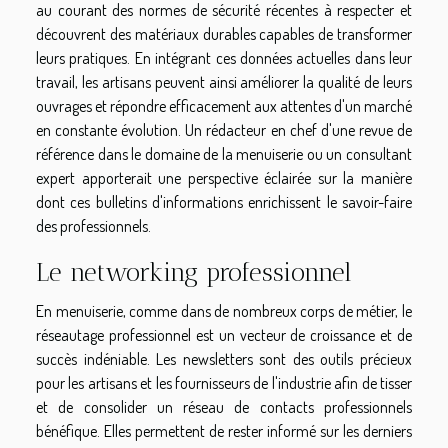
au courant des normes de sécurité récentes à respecter et
découvrent des matériaux durables capables de transformer
leurs pratiques. En intégrant ces données actuelles dans leur
travail, les artisans peuvent ainsi améliorer la qualité de leurs
ouvrages et répondre efficacement aux attentes d'un marché
en constante évolution. Un rédacteur en chef d'une revue de
référence dans le domaine de la menuiserie ou un consultant
expert apporterait une perspective éclairée sur la manière
dont ces bulletins d'informations enrichissent le savoir-faire
des professionnels.
Le networking professionnel
En menuiserie, comme dans de nombreux corps de métier, le
réseautage professionnel est un vecteur de croissance et de
succès indéniable. Les newsletters sont des outils précieux
pour les artisans et les fournisseurs de l'industrie afin de tisser
et de consolider un réseau de contacts professionnels
bénéfique. Elles permettent de rester informé sur les derniers