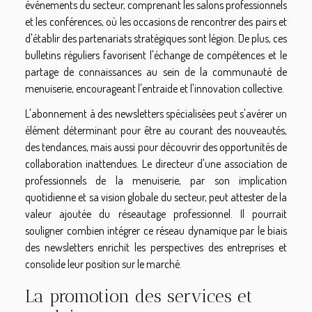
événements du secteur, comprenant les salons professionnels
et les conférences, où les occasions de rencontrer des pairs et
d'établir des partenariats stratégiques sont légion. De plus, ces
bulletins réguliers favorisent l'échange de compétences et le
partage de connaissances au sein de la communauté de
menuiserie, encourageant l'entraide et l'innovation collective.
L'abonnement à des newsletters spécialisées peut s'avérer un
élément déterminant pour être au courant des nouveautés,
des tendances, mais aussi pour découvrir des opportunités de
collaboration inattendues. Le directeur d'une association de
professionnels de la menuiserie, par son implication
quotidienne et sa vision globale du secteur, peut attester de la
valeur ajoutée du réseautage professionnel. Il pourrait
souligner combien intégrer ce réseau dynamique par le biais
des newsletters enrichit les perspectives des entreprises et
consolide leur position sur le marché.
La promotion des services et