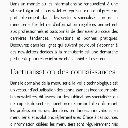
Dans un monde où les informations se renouvellent à une
vitesse fulgurante, la newsletter représente un outil précieux,
particulièrement dans des secteurs spécialisés comme la
menuiserie. Ces lettres d’information régulières permettent
aux professionnels et passionnés de demeurer au cœur des
dernières tendances, innovations et bonnes pratiques.
Découvrez dans les lignes qui suivent pourquoi s'abonner à
des newsletters dédiées à la menuiserie est une démarche
pertinente pour rester informé et à la pointe du secteur.
L'actualisation des connaissances
Dans le domaine de la menuiserie, la veille technologique est
un vecteur d'actualisation des connaissances incontournable.
Les newsletters, diffusées par des publications spécialisées ou
des experts du secteur, jouent un rôle primordial en informant
les professionnels des dernières tendances, innovations en
menuiserie, et évolutions réglementaires. Grâce à ces sources
d'information ciblées, les menuisiers sont régulièrement mis