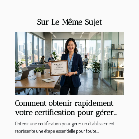
Sur Le Même Sujet
Comment obtenir rapidement
votre certification pour gérer
un établissement ?
Obtenir une certification pour gérer un établissement
représente une étape essentielle pour toute...