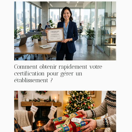
Comment obtenir rapidement votre
certification pour gérer un
établissement ?