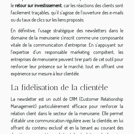
le
retour sur investissement
, car les réactions des clients sont
facilement traçables, qu'il s'agisse de l'ouverture des e-mails
ou du taux de clics sur les liens proposés.
En définitive, l'usage stratégique des newsletters dans le
domaine de la menuiserie s'inscrit comme une composante
vitale de la communication d'entreprise. En s'appuyant sur
l'expertise d'un responsable marketing compétent, les
entreprises de menuiserie peuvent tirer parti de cet outil pour
renforcer leur présence sur le marché, tout en offrant une
expérience sur mesure à leur clientèle.
La fidélisation de la clientèle
La newsletter est un outil de CRM (Customer Relationship
Management) particulièrement efficace pour renforcer la
relation client dans le secteur de la menuiserie. Elle permet
d'établir une communication régulière avec la clientèle, en lui
offrant du contenu exclusif et en la tenant au courant des