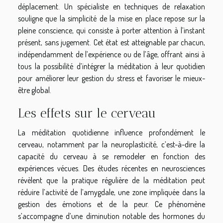
déplacement. Un spécialiste en techniques de relaxation
souligne que la simplicité de la mise en place repose sur la
pleine conscience, qui consiste à porter attention à l’instant
présent, sans jugement. Cet état est atteignable par chacun,
indépendamment de l’expérience ou de l’âge, offrant ainsi à
tous la possibilité d’intégrer la méditation à leur quotidien
pour améliorer leur gestion du stress et favoriser le mieux-
être global.
Les effets sur le cerveau
La méditation quotidienne influence profondément le
cerveau, notamment par la neuroplasticité, c’est-à-dire la
capacité du cerveau à se remodeler en fonction des
expériences vécues. Des études récentes en neurosciences
révèlent que la pratique régulière de la méditation peut
réduire l’activité de l’amygdale, une zone impliquée dans la
gestion des émotions et de la peur. Ce phénomène
s’accompagne d’une diminution notable des hormones du