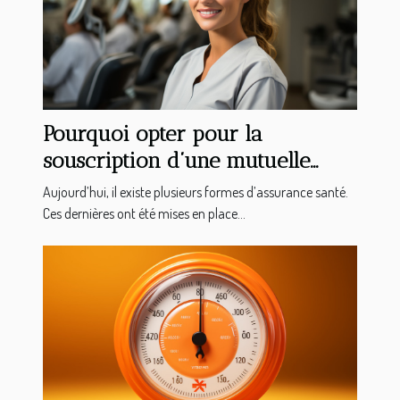
Pourquoi opter pour la
souscription d’une mutuelle
dentaire ?
Aujourd’hui, il existe plusieurs formes d’assurance santé.
Ces dernières ont été mises en place...