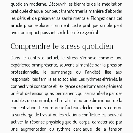
quotidien moderne. Découvrir les bienfaits de la méditation
pratiquée chaque jour peut transformer la manière d’aborder
les défis et de préserver sa santé mentale. Plongez dans cet
article pour explorer comment cette pratique simple peut
avoir un impact puissant sur le bien-être général.
Comprendre le stress quotidien
Dans le contexte actuel, le stress s’impose comme une
expérience omniprésente, souvent alimentée par la pression
professionnelle, le surmenage ou l’anxiété liée aux
responsabilités familiales et sociales. Les rythmes effrénés, la
connectivité constante et l’exigence de performance génèrent
un état de tension quasi permanent, qui se manifeste par des
troubles du sommeil, de l’irritabilité ou une diminution de la
concentration. De nombreux facteurs déclencheurs, comme
la surcharge de travail ou les relations conflictuelles, peuvent
activer la réponse physiologique du corps, caractérisée par
une augmentation du rythme cardiaque, de la tension