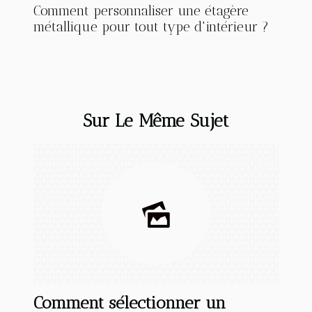
Comment personnaliser une étagère
métallique pour tout type d'intérieur ?
Sur Le Même Sujet
Comment sélectionner un