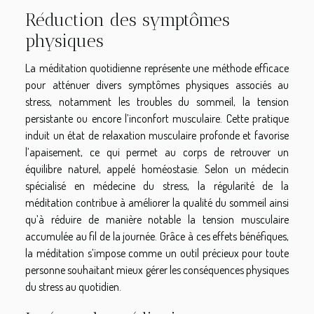
Réduction des symptômes
physiques
La méditation quotidienne représente une méthode efficace
pour atténuer divers symptômes physiques associés au
stress, notamment les troubles du sommeil, la tension
persistante ou encore l’inconfort musculaire. Cette pratique
induit un état de relaxation musculaire profonde et favorise
l’apaisement, ce qui permet au corps de retrouver un
équilibre naturel, appelé homéostasie. Selon un médecin
spécialisé en médecine du stress, la régularité de la
méditation contribue à améliorer la qualité du sommeil ainsi
qu’à réduire de manière notable la tension musculaire
accumulée au fil de la journée. Grâce à ces effets bénéfiques,
la méditation s’impose comme un outil précieux pour toute
personne souhaitant mieux gérer les conséquences physiques
du stress au quotidien.