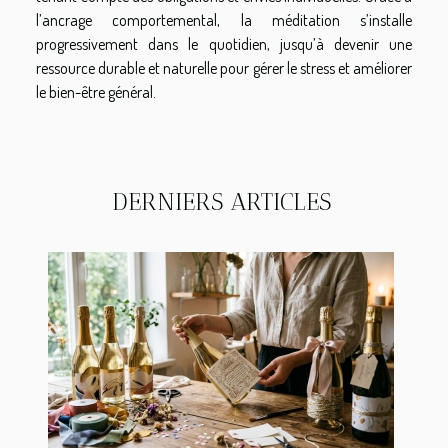
l’ancrage comportemental, la méditation s’installe
progressivement dans le quotidien, jusqu’à devenir une
ressource durable et naturelle pour gérer le stress et améliorer
le bien-être général.
DERNIERS ARTICLES