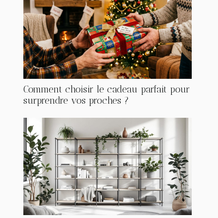
Comment choisir le cadeau parfait pour
surprendre vos proches ?