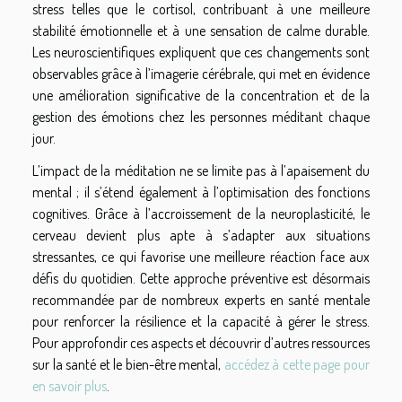
stress telles que le cortisol, contribuant à une meilleure
stabilité émotionnelle et à une sensation de calme durable.
Les neuroscientifiques expliquent que ces changements sont
observables grâce à l’imagerie cérébrale, qui met en évidence
une amélioration significative de la concentration et de la
gestion des émotions chez les personnes méditant chaque
jour.
L’impact de la méditation ne se limite pas à l’apaisement du
mental ; il s’étend également à l’optimisation des fonctions
cognitives. Grâce à l’accroissement de la neuroplasticité, le
cerveau devient plus apte à s’adapter aux situations
stressantes, ce qui favorise une meilleure réaction face aux
défis du quotidien. Cette approche préventive est désormais
recommandée par de nombreux experts en santé mentale
pour renforcer la résilience et la capacité à gérer le stress.
Pour approfondir ces aspects et découvrir d’autres ressources
sur la santé et le bien-être mental,
accédez à cette page pour
en savoir plus
.