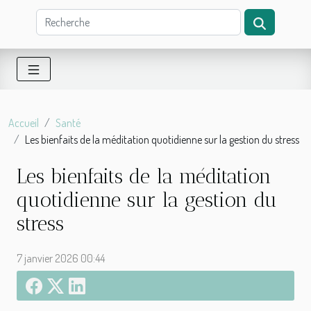
Accueil
Santé
Les bienfaits de la méditation quotidienne sur la gestion du stress
Les bienfaits de la méditation
quotidienne sur la gestion du
stress
7 janvier 2026 00:44