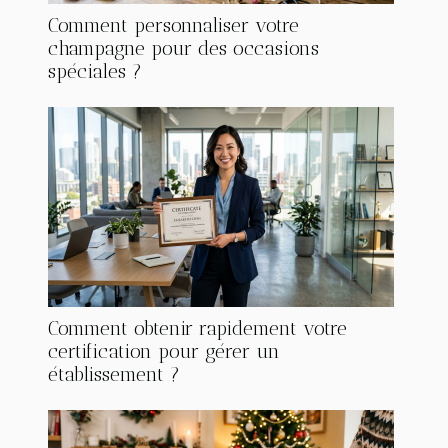
Comment personnaliser votre
champagne pour des occasions
spéciales ?
Comment obtenir rapidement votre
certification pour gérer un
établissement ?