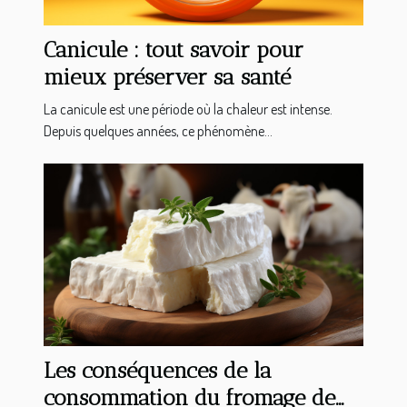
Canicule : tout savoir pour
mieux préserver sa santé
La canicule est une période où la chaleur est intense.
Depuis quelques années, ce phénomène...
Les conséquences de la
consommation du fromage de