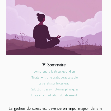
Sommaire
Comprendre le stress quotidien
Méditation : une pratique accessible
Les effets sur le cerveau
Réduction des symptômes physiques
Intégrer la méditation durablement
La gestion du stress est devenue un enjeu majeur dans le